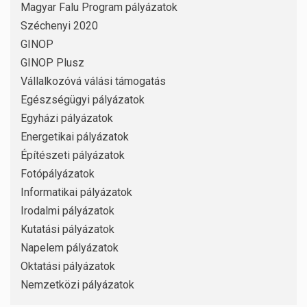
Magyar Falu Program pályázatok
Széchenyi 2020
GINOP
GINOP Plusz
Vállalkozóvá válási támogatás
Egészségügyi pályázatok
Egyházi pályázatok
Energetikai pályázatok
Építészeti pályázatok
Fotópályázatok
Informatikai pályázatok
Irodalmi pályázatok
Kutatási pályázatok
Napelem pályázatok
Oktatási pályázatok
Nemzetközi pályázatok