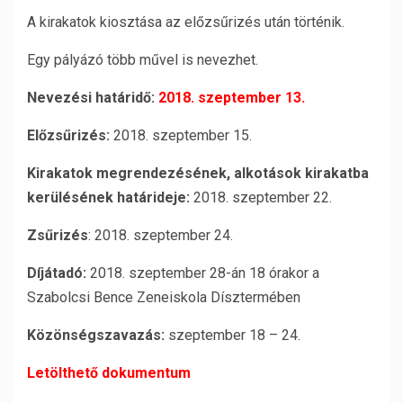
A kirakatok kiosztása az előzsűrizés után történik.
Egy pályázó több művel is nevezhet.
Nevezési határidő:
2018. szeptember 13.
Előzsűrizés:
2018. szeptember 15.
Kirakatok megrendezésének, alkotások kirakatba
kerülésének határideje:
2018. szeptember 22.
Zsűrizés
: 2018. szeptember 24.
Díjátadó:
2018. szeptember 28-án 18 órakor a
Szabolcsi Bence Zeneiskola Dísztermében
Közönségszavazás:
szeptember 18 – 24.
Letölthető dokumentum