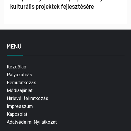
kulturális projektek fejlesztésére
MENÜ
Kezdőlap
Pályázatírás
Bemutatkozás
Médiaajánlat
Hírlevél feliratkozás
Impresszum
Kapcsolat
Adatvédelmi Nyilatkozat