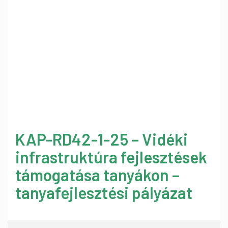
KAP-RD42-1-25 – Vidéki
infrastruktúra fejlesztések
támogatása tanyákon –
tanyafejlesztési pályázat