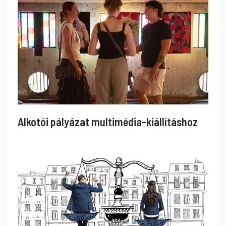
Alkotói pályázat multimédia-kiállításhoz