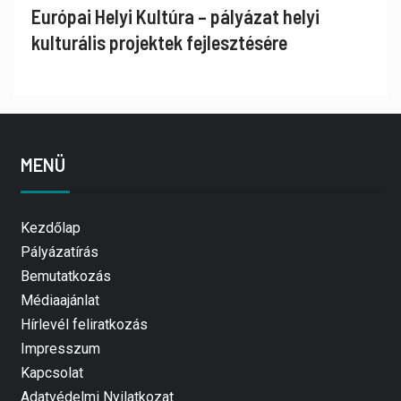
Európai Helyi Kultúra – pályázat helyi
kulturális projektek fejlesztésére
MENÜ
Kezdőlap
Pályázatírás
Bemutatkozás
Médiaajánlat
Hírlevél feliratkozás
Impresszum
Kapcsolat
Adatvédelmi Nyilatkozat