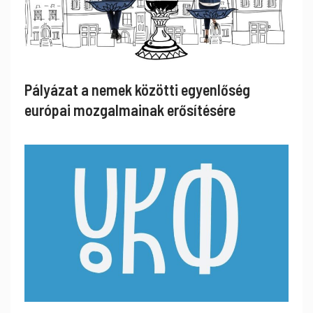
Pályázat a nemek közötti egyenlőség
európai mozgalmainak erősítésére