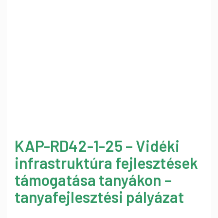
KAP-RD42-1-25 – Vidéki
infrastruktúra fejlesztések
támogatása tanyákon –
tanyafejlesztési pályázat