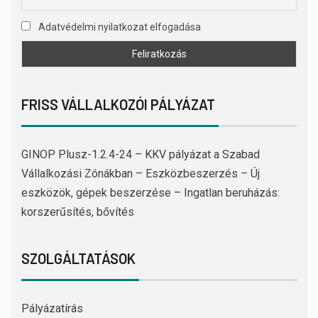
Adatvédelmi nyilatkozat elfogadása
FRISS VÁLLALKOZÓI PÁLYÁZAT
GINOP Plusz-1.2.4-24 – KKV pályázat a Szabad
Vállalkozási Zónákban – Eszközbeszerzés – Új
eszközök, gépek beszerzése – Ingatlan beruházás:
korszerűsítés, bővítés
SZOLGÁLTATÁSOK
Pályázatírás