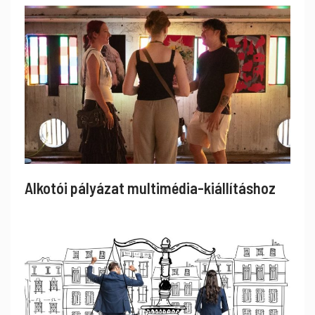
Alkotói pályázat multimédia-kiállításhoz