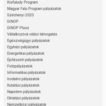
Kisfaludy Program
Magyar Falu Program pályázatok
Széchenyi 2020
GINOP
GINOP Plusz
Vállalkozóvá válási támogatás
Egészségügyi pályázatok
Egyházi pályázatok
Energetikai pályázatok
Építészeti pályázatok
Fotópályázatok
Informatikai pályázatok
Irodalmi pályázatok
Kutatási pályázatok
Napelem pályázatok
Oktatási pályázatok
Nemzetközi pályázatok