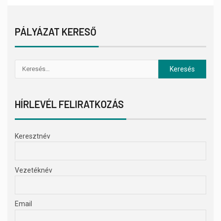
PÁLYÁZAT KERESŐ
HÍRLEVÉL FELIRATKOZÁS
Keresztnév
Vezetéknév
Email