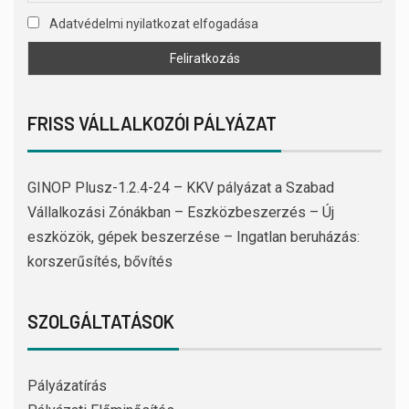
Adatvédelmi nyilatkozat elfogadása
FRISS VÁLLALKOZÓI PÁLYÁZAT
GINOP Plusz-1.2.4-24 – KKV pályázat a Szabad
Vállalkozási Zónákban – Eszközbeszerzés – Új
eszközök, gépek beszerzése – Ingatlan beruházás:
korszerűsítés, bővítés
SZOLGÁLTATÁSOK
Pályázatírás