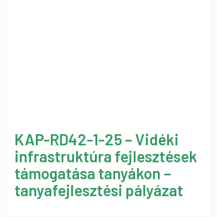
KAP-RD42-1-25 – Vidéki
infrastruktúra fejlesztések
támogatása tanyákon –
tanyafejlesztési pályázat