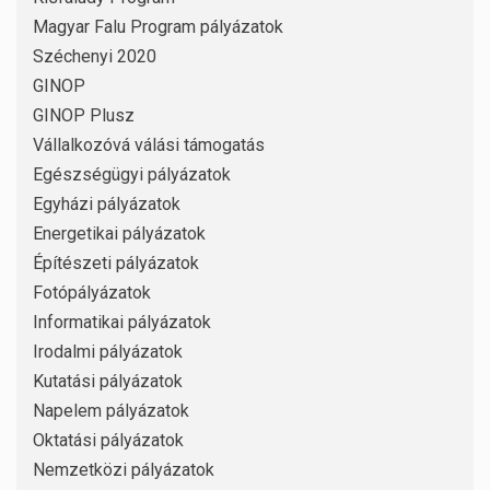
Magyar Falu Program pályázatok
Széchenyi 2020
GINOP
GINOP Plusz
Vállalkozóvá válási támogatás
Egészségügyi pályázatok
Egyházi pályázatok
Energetikai pályázatok
Építészeti pályázatok
Fotópályázatok
Informatikai pályázatok
Irodalmi pályázatok
Kutatási pályázatok
Napelem pályázatok
Oktatási pályázatok
Nemzetközi pályázatok