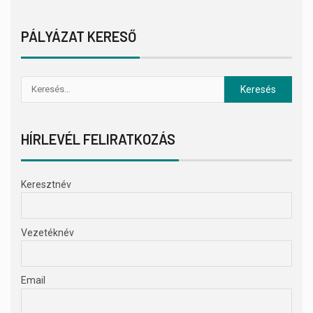
PÁLYÁZAT KERESŐ
HÍRLEVÉL FELIRATKOZÁS
Keresztnév
Vezetéknév
Email