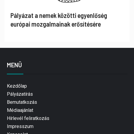
Pályázat a nemek közötti egyenlőség
európai mozgalmainak erősítésére
MENÜ
Kezdőlap
Pályázatírás
Bemutatkozás
Médiaajánlat
Hírlevél feliratkozás
Impresszum