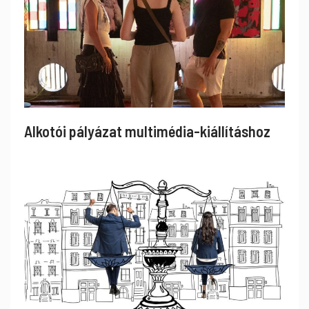
Alkotói pályázat multimédia-kiállításhoz