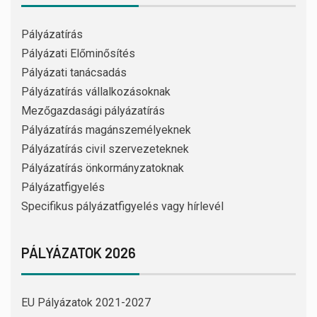
Pályázatírás
Pályázati Előminősítés
Pályázati tanácsadás
Pályázatírás vállalkozásoknak
Mezőgazdasági pályázatírás
Pályázatírás magánszemélyeknek
Pályázatírás civil szervezeteknek
Pályázatírás önkormányzatoknak
Pályázatfigyelés
Specifikus pályázatfigyelés vagy hírlevél
PÁLYÁZATOK 2026
EU Pályázatok 2021-2027