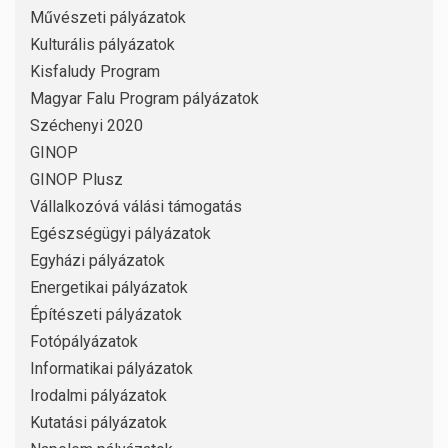
Művészeti pályázatok
Kulturális pályázatok
Kisfaludy Program
Magyar Falu Program pályázatok
Széchenyi 2020
GINOP
GINOP Plusz
Vállalkozóvá válási támogatás
Egészségügyi pályázatok
Egyházi pályázatok
Energetikai pályázatok
Építészeti pályázatok
Fotópályázatok
Informatikai pályázatok
Irodalmi pályázatok
Kutatási pályázatok