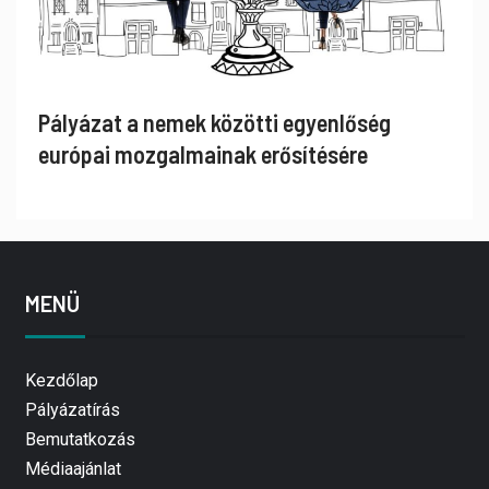
Pályázat a nemek közötti egyenlőség
európai mozgalmainak erősítésére
MENÜ
Kezdőlap
Pályázatírás
Bemutatkozás
Médiaajánlat