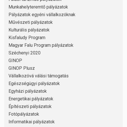
Munkahelyteremtő pályázatok
Pályázatok egyéni vállalkozóknak
Művészeti pályázatok
Kulturális pályázatok
Kisfaludy Program
Magyar Falu Program pályázatok
Széchenyi 2020
GINOP
GINOP Plusz
Vállalkozóvá válási támogatás
Egészségügyi pályázatok
Egyházi pályázatok
Energetikai pályázatok
Építészeti pályázatok
Fotópályázatok
Informatikai pályázatok