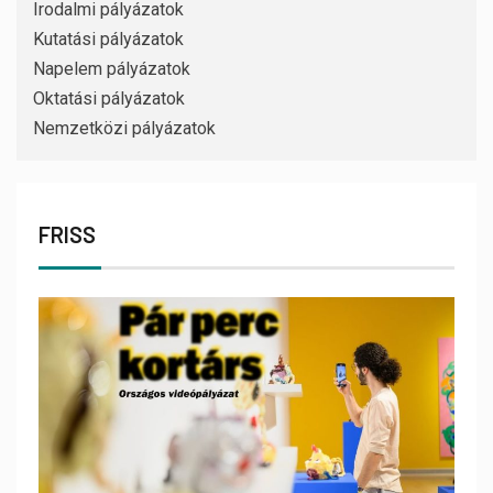
Irodalmi pályázatok
Kutatási pályázatok
Napelem pályázatok
Oktatási pályázatok
Nemzetközi pályázatok
FRISS