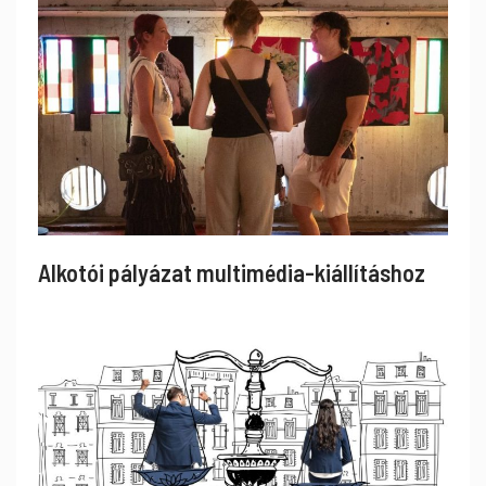
Alkotói pályázat multimédia-kiállításhoz