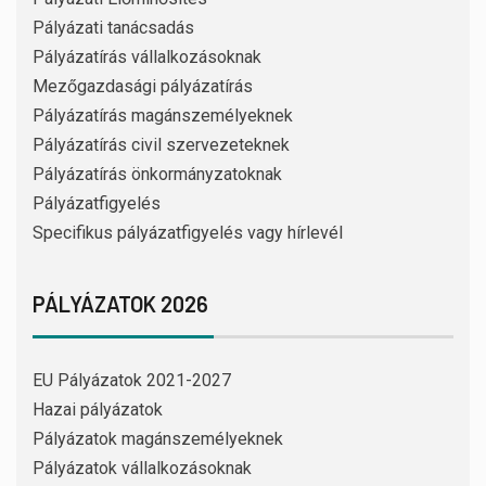
Pályázati tanácsadás
Pályázatírás vállalkozásoknak
Mezőgazdasági pályázatírás
Pályázatírás magánszemélyeknek
Pályázatírás civil szervezeteknek
Pályázatírás önkormányzatoknak
Pályázatfigyelés
Specifikus pályázatfigyelés vagy hírlevél
PÁLYÁZATOK 2026
EU Pályázatok 2021-2027
Hazai pályázatok
Pályázatok magánszemélyeknek
Pályázatok vállalkozásoknak