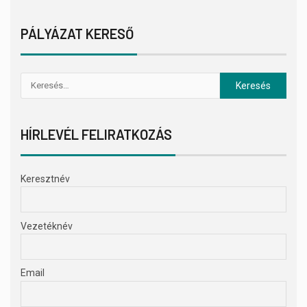
PÁLYÁZAT KERESŐ
HÍRLEVÉL FELIRATKOZÁS
Keresztnév
Vezetéknév
Email