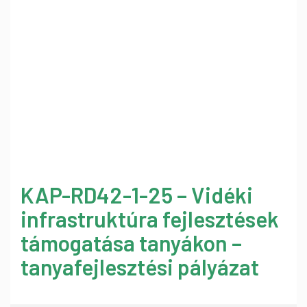
KAP-RD42-1-25 – Vidéki
infrastruktúra fejlesztések
támogatása tanyákon –
tanyafejlesztési pályázat