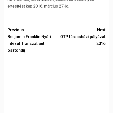
értesítést kap 2016. március 27-ig.
Previous
Next
Benjamin Franklin Nyári
OTP társasházi pályázat
Intézet Transzatlanti
2016
ösztöndíj