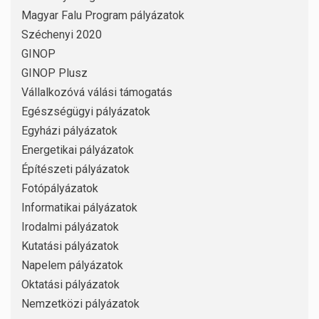
Magyar Falu Program pályázatok
Széchenyi 2020
GINOP
GINOP Plusz
Vállalkozóvá válási támogatás
Egészségügyi pályázatok
Egyházi pályázatok
Energetikai pályázatok
Építészeti pályázatok
Fotópályázatok
Informatikai pályázatok
Irodalmi pályázatok
Kutatási pályázatok
Napelem pályázatok
Oktatási pályázatok
Nemzetközi pályázatok