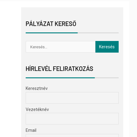
PÁLYÁZAT KERESŐ
HÍRLEVÉL FELIRATKOZÁS
Keresztnév
Vezetéknév
Email