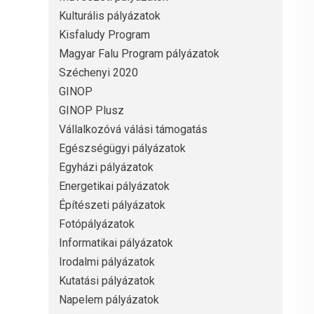
Kulturális pályázatok
Kisfaludy Program
Magyar Falu Program pályázatok
Széchenyi 2020
GINOP
GINOP Plusz
Vállalkozóvá válási támogatás
Egészségügyi pályázatok
Egyházi pályázatok
Energetikai pályázatok
Építészeti pályázatok
Fotópályázatok
Informatikai pályázatok
Irodalmi pályázatok
Kutatási pályázatok
Napelem pályázatok