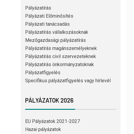
Pályázatírás
Pályázati Előminősítés
Pályázati tanácsadás
Pályázatírás vállalkozásoknak
Mezőgazdasági pályázatírás
Pályázatírás magánszemélyeknek
Pályázatírás civil szervezeteknek
Pályázatírás önkormányzatoknak
Pályázatfigyelés
Specifikus pályázatfigyelés vagy hírlevél
PÁLYÁZATOK 2026
EU Pályázatok 2021-2027
Hazai pályázatok