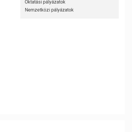
Oktatási pályázatok
Nemzetközi pályázatok