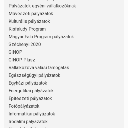
Pályázatok egyéni vállalkozóknak
Művészeti pályázatok
Kulturális pályázatok
Kisfaludy Program
Magyar Falu Program pályázatok
Széchenyi 2020
GINOP
GINOP Plusz
Vállalkozóvá válási támogatás
Egészségügyi pályázatok
Egyházi pályázatok
Energetikai pályázatok
Építészeti pályázatok
Fotópályázatok
Informatikai pályázatok
Irodalmi pályázatok