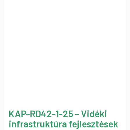
KAP-RD42-1-25 – Vidéki
infrastruktúra fejlesztések