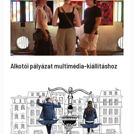
Alkotói pályázat multimédia-kiállításhoz