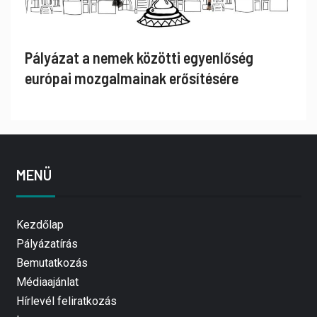
Pályázat a nemek közötti egyenlőség
európai mozgalmainak erősítésére
MENÜ
Kezdőlap
Pályázatírás
Bemutatkozás
Médiaajánlat
Hírlevél feliratkozás