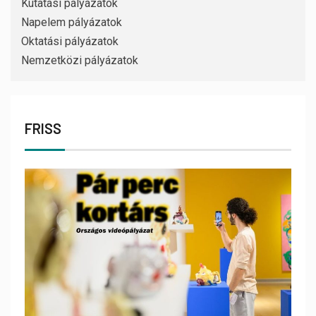
Kutatási pályázatok
Napelem pályázatok
Oktatási pályázatok
Nemzetközi pályázatok
FRISS