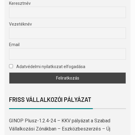
Keresztnév
Vezetéknév
Email
Adatvédelmi nyilatkozat elfogadása
FRISS VÁLLALKOZÓI PÁLYÁZAT
GINOP Plusz-1.2.4-24 – KKV pályázat a Szabad
Vállalkozási Zónákban – Eszközbeszerzés – Új