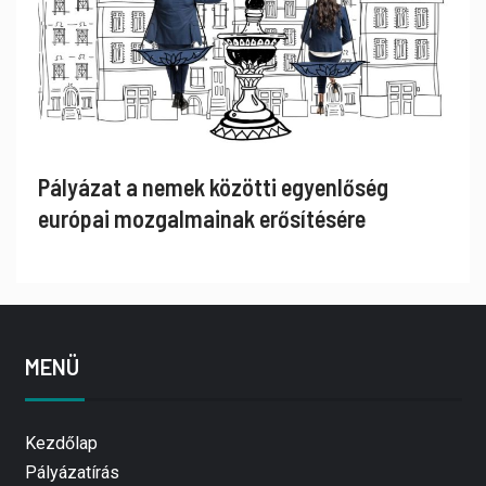
Pályázat a nemek közötti egyenlőség
európai mozgalmainak erősítésére
MENÜ
Kezdőlap
Pályázatírás