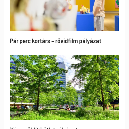
Pár perc kortárs – rövidfilm pályázat