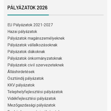
PÁLYÁZATOK 2026
EU Pályázatok 2021-2027
Hazai pályázatok
Pályázatok magánszemélyeknek
Pályázatok vállalkozásoknak
Pályázatok diákoknak
Pályázatok önkormányzatoknak
Pályázatok civil szervezeteknek
Álláshirdetések
Ösztöndíj pályázatok
KKV pályázatok
Telephelyfejlesztési pályázatok
Vidékfejlesztési pályázatok
Mezőgazdasági pályázatok