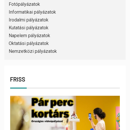
Fotópályázatok
Informatikai pályázatok
Irodalmi pályázatok
Kutatási pályázatok
Napelem pályázatok
Oktatási pályázatok
Nemzetközi pályázatok
FRISS