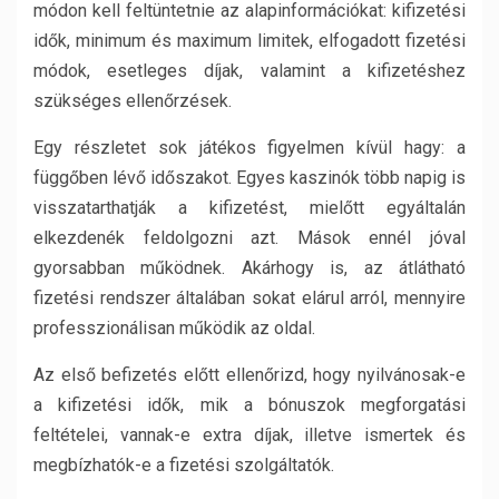
módon kell feltüntetnie az alapinformációkat: kifizetési
idők, minimum és maximum limitek, elfogadott fizetési
módok, esetleges díjak, valamint a kifizetéshez
szükséges ellenőrzések.
Egy részletet sok játékos figyelmen kívül hagy: a
függőben lévő időszakot. Egyes kaszinók több napig is
visszatarthatják a kifizetést, mielőtt egyáltalán
elkezdenék feldolgozni azt. Mások ennél jóval
gyorsabban működnek. Akárhogy is, az átlátható
fizetési rendszer általában sokat elárul arról, mennyire
professzionálisan működik az oldal.
Az első befizetés előtt ellenőrizd, hogy nyilvánosak-e
a kifizetési idők, mik a bónuszok megforgatási
feltételei, vannak-e extra díjak, illetve ismertek és
megbízhatók-e a fizetési szolgáltatók.