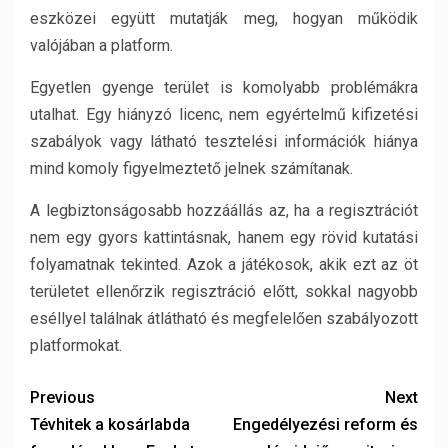
eszközei együtt mutatják meg, hogyan működik
valójában a platform.
Egyetlen gyenge terület is komolyabb problémákra
utalhat. Egy hiányzó licenc, nem egyértelmű kifizetési
szabályok vagy látható tesztelési információk hiánya
mind komoly figyelmeztető jelnek számítanak.
A legbiztonságosabb hozzáállás az, ha a regisztrációt
nem egy gyors kattintásnak, hanem egy rövid kutatási
folyamatnak tekinted. Azok a játékosok, akik ezt az öt
területet ellenőrzik regisztráció előtt, sokkal nagyobb
eséllyel találnak átlátható és megfelelően szabályozott
platformokat.
Previous
Next
Tévhitek a kosárlabda
Engedélyezési reform és