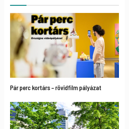
Pár perc kortárs – rövidfilm pályázat