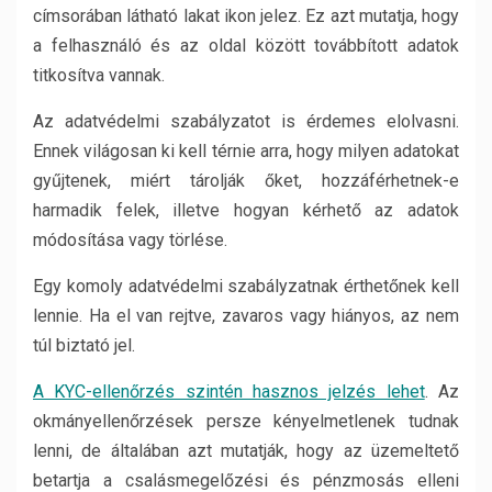
címsorában látható lakat ikon jelez. Ez azt mutatja, hogy
a felhasználó és az oldal között továbbított adatok
titkosítva vannak.
Az adatvédelmi szabályzatot is érdemes elolvasni.
Ennek világosan ki kell térnie arra, hogy milyen adatokat
gyűjtenek, miért tárolják őket, hozzáférhetnek-e
harmadik felek, illetve hogyan kérhető az adatok
módosítása vagy törlése.
Egy komoly adatvédelmi szabályzatnak érthetőnek kell
lennie. Ha el van rejtve, zavaros vagy hiányos, az nem
túl biztató jel.
A KYC-ellenőrzés szintén hasznos jelzés lehet
. Az
okmányellenőrzések persze kényelmetlenek tudnak
lenni, de általában azt mutatják, hogy az üzemeltető
betartja a csalásmegelőzési és pénzmosás elleni