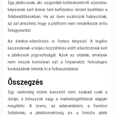
Egy játékosnak, aki szigorúbb költéskontrollt szeretne,
képesnek kell lennie heti befizetési limitet beállítani a
fiókbeállításokban. Ha az ilyen eszközök hiányoznak,
az azt jelezheti, hogy a platform nem rendelkezik erős
felügyelettel.
Az életkor-ellenőrzés is fontos tényező. A legális
kaszinóknak a teljes hozzáférés előtt ellenőrizniük kell
a játékosok jogosultságát. Azok az oldalak, amelyek
nem veszik komolyan ezt a folyamatot, felesleges
kockázatnak tehetik ki a felhasználókat.
Összegzés
Egy vadonatúj online kaszinót nem szabad csak a
dizájn, a bónuszok vagy a marketingállítások alapján
megítélni. A licenc, az adatvédelem, a fizetési
feltételek, a játékkorrektség és a felelős játék