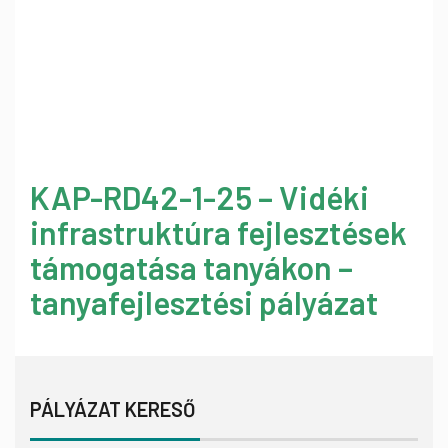
KAP-RD42-1-25 – Vidéki
infrastruktúra fejlesztések
támogatása tanyákon –
tanyafejlesztési pályázat
PÁLYÁZAT KERESŐ