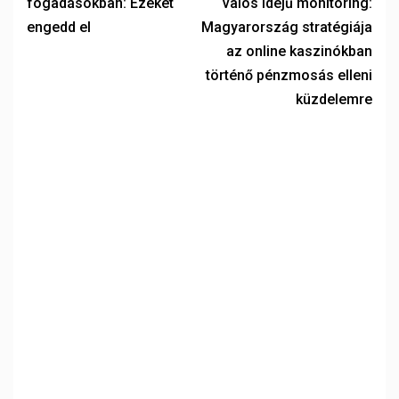
fogadásokban: Ezeket
valós idejű monitoring:
engedd el
Magyarország stratégiája
az online kaszinókban
történő pénzmosás elleni
küzdelemre