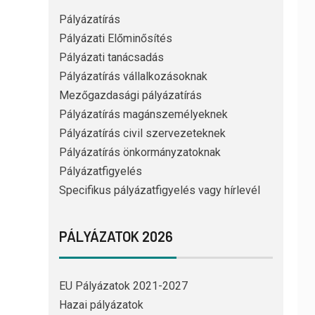
Pályázatírás
Pályázati Előminősítés
Pályázati tanácsadás
Pályázatírás vállalkozásoknak
Mezőgazdasági pályázatírás
Pályázatírás magánszemélyeknek
Pályázatírás civil szervezeteknek
Pályázatírás önkormányzatoknak
Pályázatfigyelés
Specifikus pályázatfigyelés vagy hírlevél
PÁLYÁZATOK 2026
EU Pályázatok 2021-2027
Hazai pályázatok