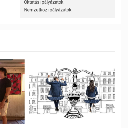
Oktatási pályázatok
Nemzetközi pályázatok