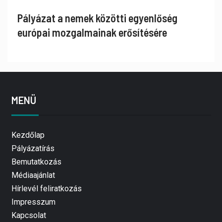
Pályázat a nemek közötti egyenlőség
európai mozgalmainak erősítésére
MENÜ
Kezdőlap
Pályázatírás
Bemutatkozás
Médiaajánlat
Hírlevél feliratkozás
Impresszum
Kapcsolat