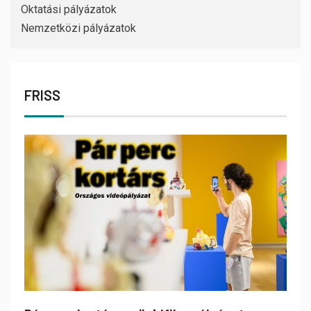
Oktatási pályázatok
Nemzetközi pályázatok
FRISS