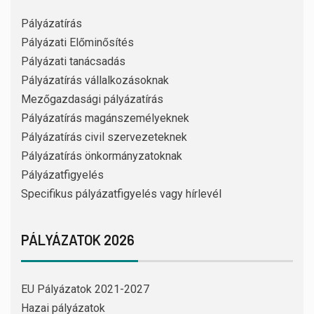
Pályázatírás
Pályázati Előminősítés
Pályázati tanácsadás
Pályázatírás vállalkozásoknak
Mezőgazdasági pályázatírás
Pályázatírás magánszemélyeknek
Pályázatírás civil szervezeteknek
Pályázatírás önkormányzatoknak
Pályázatfigyelés
Specifikus pályázatfigyelés vagy hírlevél
PÁLYÁZATOK 2026
EU Pályázatok 2021-2027
Hazai pályázatok