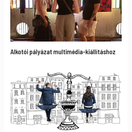
Alkotói pályázat multimédia-kiállításhoz