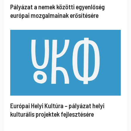
Pályázat a nemek közötti egyenlőség
európai mozgalmainak erősítésére
Európai Helyi Kultúra – pályázat helyi
kulturális projektek fejlesztésére