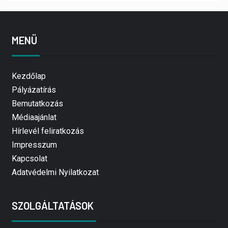
MENÜ
Kezdőlap
Pályázatírás
Bemutatkozás
Médiaajánlat
Hírlevél feliratkozás
Impresszum
Kapcsolat
Adatvédelmi Nyilatkozat
SZOLGÁLTATÁSOK