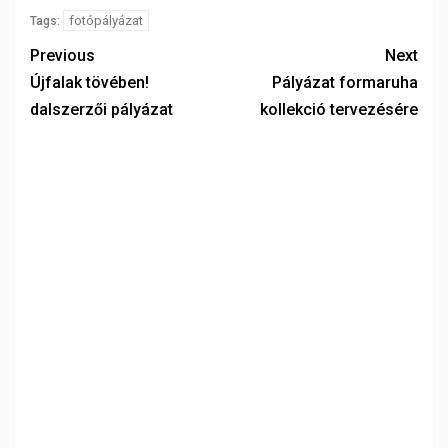
fotópályázat
Tags:
Previous
Next
Újfalak tövében!
Pályázat formaruha
dalszerzői pályázat
kollekció tervezésére