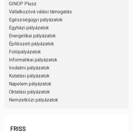
GINOP Plusz
Vállalkozóvá válási támogatás
Egészségügyi pályázatok
Egyházi pályázatok
Energetikai pályázatok
Építészeti pályázatok
Fotópályázatok
Informatikai pályázatok
Irodalmi pályázatok
Kutatási pályázatok
Napelem pályázatok
Oktatási pályázatok
Nemzetközi pályázatok
FRISS