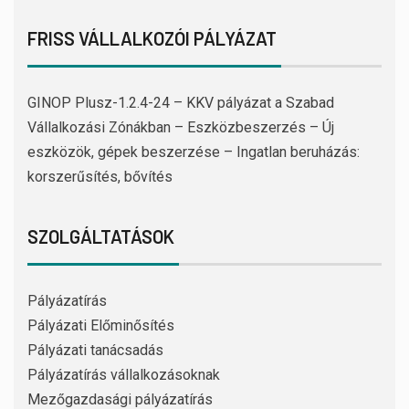
FRISS VÁLLALKOZÓI PÁLYÁZAT
GINOP Plusz-1.2.4-24 – KKV pályázat a Szabad
Vállalkozási Zónákban – Eszközbeszerzés – Új
eszközök, gépek beszerzése – Ingatlan beruházás:
korszerűsítés, bővítés
SZOLGÁLTATÁSOK
Pályázatírás
Pályázati Előminősítés
Pályázati tanácsadás
Pályázatírás vállalkozásoknak
Mezőgazdasági pályázatírás