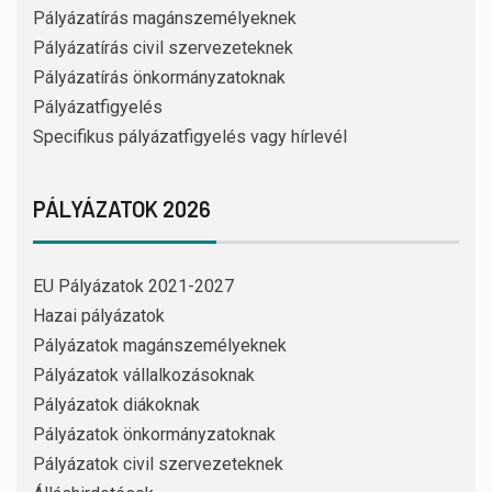
Pályázatírás magánszemélyeknek
Pályázatírás civil szervezeteknek
Pályázatírás önkormányzatoknak
Pályázatfigyelés
Specifikus pályázatfigyelés vagy hírlevél
PÁLYÁZATOK 2026
EU Pályázatok 2021-2027
Hazai pályázatok
Pályázatok magánszemélyeknek
Pályázatok vállalkozásoknak
Pályázatok diákoknak
Pályázatok önkormányzatoknak
Pályázatok civil szervezeteknek