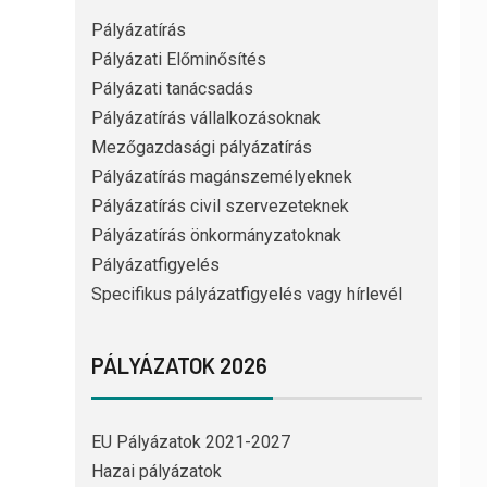
Pályázatírás
Pályázati Előminősítés
Pályázati tanácsadás
Pályázatírás vállalkozásoknak
Mezőgazdasági pályázatírás
Pályázatírás magánszemélyeknek
Pályázatírás civil szervezeteknek
Pályázatírás önkormányzatoknak
Pályázatfigyelés
Specifikus pályázatfigyelés vagy hírlevél
PÁLYÁZATOK 2026
EU Pályázatok 2021-2027
Hazai pályázatok