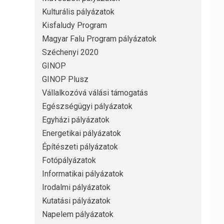
Kulturális pályázatok
Kisfaludy Program
Magyar Falu Program pályázatok
Széchenyi 2020
GINOP
GINOP Plusz
Vállalkozóvá válási támogatás
Egészségügyi pályázatok
Egyházi pályázatok
Energetikai pályázatok
Építészeti pályázatok
Fotópályázatok
Informatikai pályázatok
Irodalmi pályázatok
Kutatási pályázatok
Napelem pályázatok