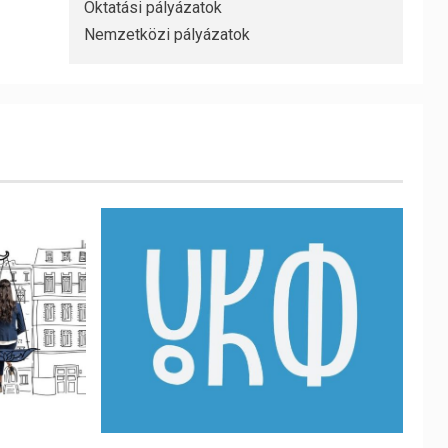
Oktatási pályázatok
Nemzetközi pályázatok