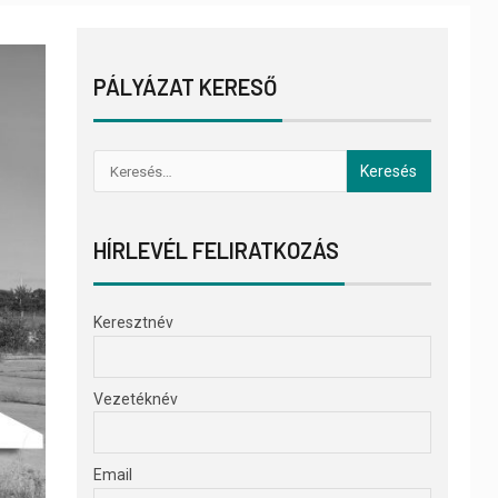
PÁLYÁZAT KERESŐ
HÍRLEVÉL FELIRATKOZÁS
Keresztnév
Vezetéknév
Email