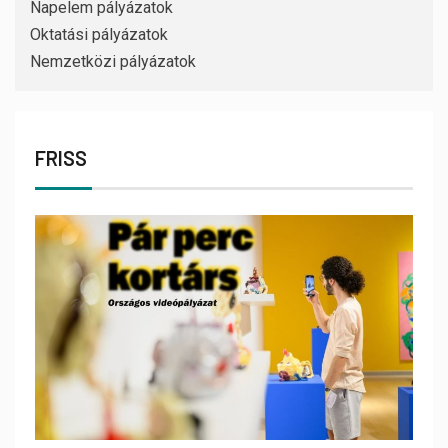
Napelem pályázatok
Oktatási pályázatok
Nemzetközi pályázatok
FRISS