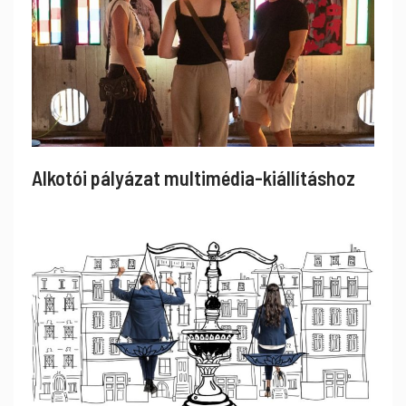
Alkotói pályázat multimédia-kiállításhoz