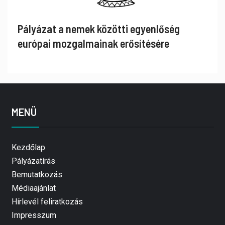
Pályázat a nemek közötti egyenlőség
európai mozgalmainak erősítésére
MENÜ
Kezdőlap
Pályázatírás
Bemutatkozás
Médiaajánlat
Hírlevél feliratkozás
Impresszum