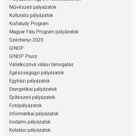
Művészeti pályázatok
Kulturális pályázatok
Kisfaludy Program
Magyar Falu Program pályázatok
Széchenyi 2020
GINOP
GINOP Plusz
Vállalkozóvá válási támogatás
Egészségügyi pályázatok
Egyházi pályázatok
Energetikai pályázatok
Építészeti pályázatok
Fotópályázatok
Informatikai pályázatok
Irodalmi pályázatok
Kutatási pályázatok