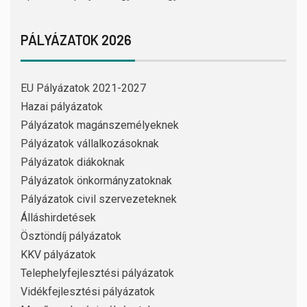
PÁLYÁZATOK 2026
EU Pályázatok 2021-2027
Hazai pályázatok
Pályázatok magánszemélyeknek
Pályázatok vállalkozásoknak
Pályázatok diákoknak
Pályázatok önkormányzatoknak
Pályázatok civil szervezeteknek
Álláshirdetések
Ösztöndíj pályázatok
KKV pályázatok
Telephelyfejlesztési pályázatok
Vidékfejlesztési pályázatok