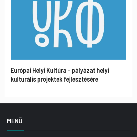
Európai Helyi Kultúra – pályázat helyi
kulturális projektek fejlesztésére
MENÜ