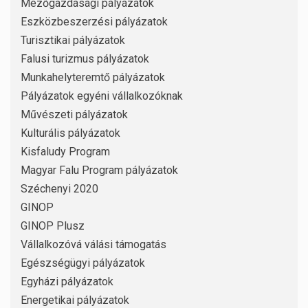
Mezőgazdasági pályázatok
Eszközbeszerzési pályázatok
Turisztikai pályázatok
Falusi turizmus pályázatok
Munkahelyteremtő pályázatok
Pályázatok egyéni vállalkozóknak
Művészeti pályázatok
Kulturális pályázatok
Kisfaludy Program
Magyar Falu Program pályázatok
Széchenyi 2020
GINOP
GINOP Plusz
Vállalkozóvá válási támogatás
Egészségügyi pályázatok
Egyházi pályázatok
Energetikai pályázatok