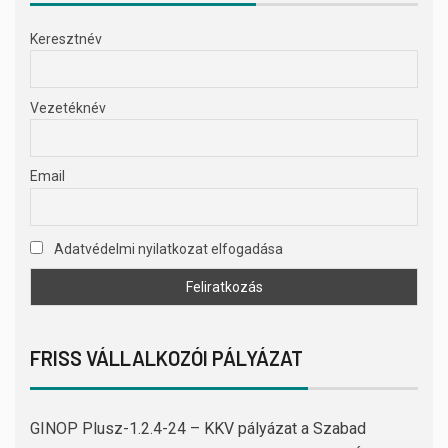
Keresztnév
Vezetéknév
Email
Adatvédelmi nyilatkozat elfogadása
FRISS VÁLLALKOZÓI PÁLYÁZAT
GINOP Plusz-1.2.4-24 – KKV pályázat a Szabad