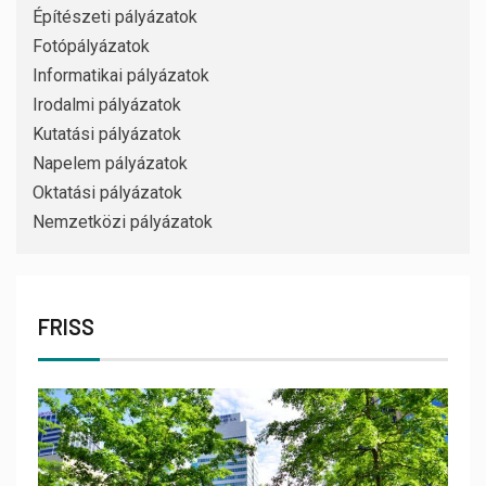
Építészeti pályázatok
Fotópályázatok
Informatikai pályázatok
Irodalmi pályázatok
Kutatási pályázatok
Napelem pályázatok
Oktatási pályázatok
Nemzetközi pályázatok
FRISS