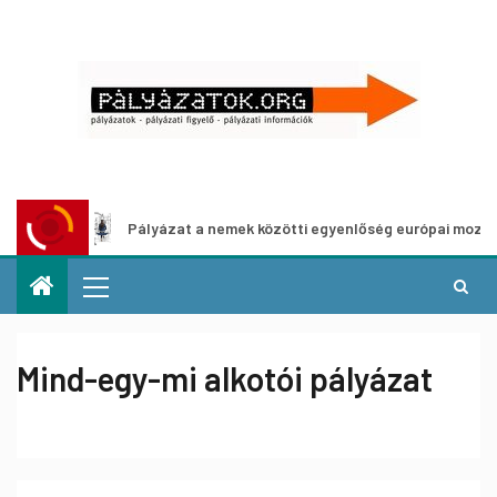
Pályázat a nemek közötti egyenlőség európai mozgalmainak
Mind-egy-mi alkotói pályázat