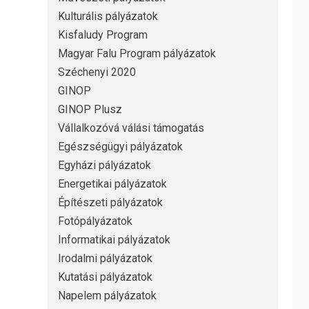
Kulturális pályázatok
Kisfaludy Program
Magyar Falu Program pályázatok
Széchenyi 2020
GINOP
GINOP Plusz
Vállalkozóvá válási támogatás
Egészségügyi pályázatok
Egyházi pályázatok
Energetikai pályázatok
Építészeti pályázatok
Fotópályázatok
Informatikai pályázatok
Irodalmi pályázatok
Kutatási pályázatok
Napelem pályázatok