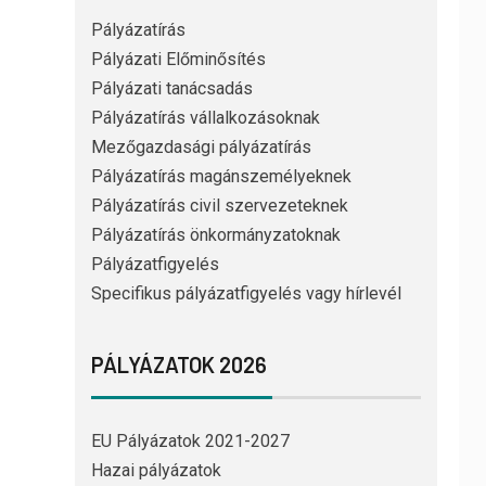
Pályázatírás
Pályázati Előminősítés
Pályázati tanácsadás
Pályázatírás vállalkozásoknak
Mezőgazdasági pályázatírás
Pályázatírás magánszemélyeknek
Pályázatírás civil szervezeteknek
Pályázatírás önkormányzatoknak
Pályázatfigyelés
Specifikus pályázatfigyelés vagy hírlevél
PÁLYÁZATOK 2026
EU Pályázatok 2021-2027
Hazai pályázatok