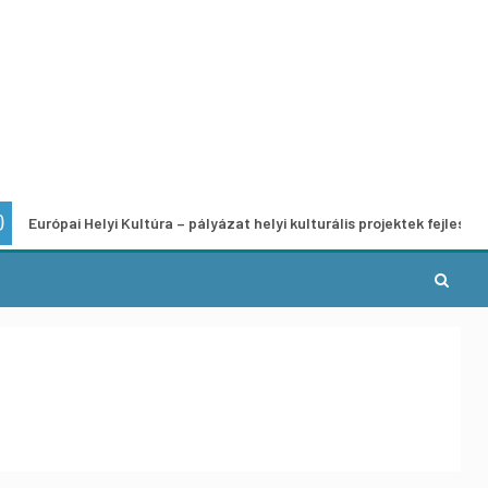
 Helyi Kultúra – pályázat helyi kulturális projektek fejlesztésére