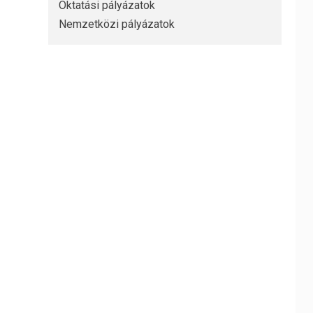
Oktatási pályázatok
Nemzetközi pályázatok