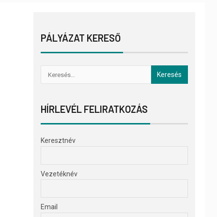
PÁLYÁZAT KERESŐ
HÍRLEVÉL FELIRATKOZÁS
Keresztnév
Vezetéknév
Email