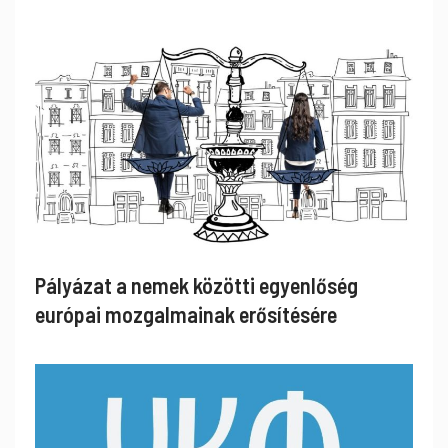
Pályázat a nemek közötti egyenlőség
európai mozgalmainak erősítésére