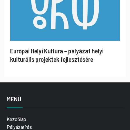
Európai Helyi Kultúra – pályázat helyi
kulturális projektek fejlesztésére
MENÜ
Kezdőlap
Pályázatírás