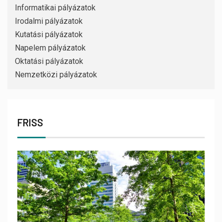
Informatikai pályázatok
Irodalmi pályázatok
Kutatási pályázatok
Napelem pályázatok
Oktatási pályázatok
Nemzetközi pályázatok
FRISS