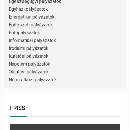
Egészségügyi pályázatok
Egyházi pályázatok
Energetikai pályázatok
Építészeti pályázatok
Fotópályázatok
Informatikai pályázatok
Irodalmi pályázatok
Kutatási pályázatok
Napelem pályázatok
Oktatási pályázatok
Nemzetközi pályázatok
FRISS