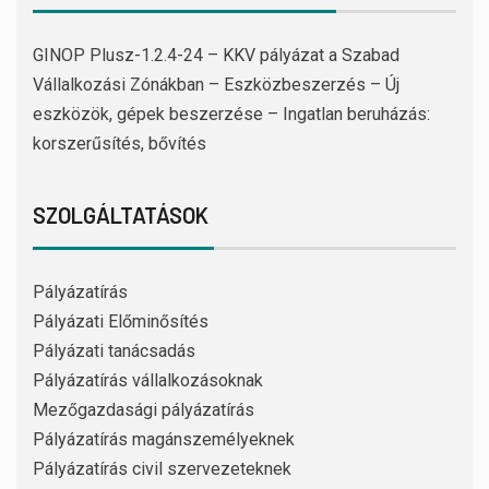
GINOP Plusz-1.2.4-24 – KKV pályázat a Szabad
Vállalkozási Zónákban – Eszközbeszerzés – Új
eszközök, gépek beszerzése – Ingatlan beruházás:
korszerűsítés, bővítés
SZOLGÁLTATÁSOK
Pályázatírás
Pályázati Előminősítés
Pályázati tanácsadás
Pályázatírás vállalkozásoknak
Mezőgazdasági pályázatírás
Pályázatírás magánszemélyeknek
Pályázatírás civil szervezeteknek