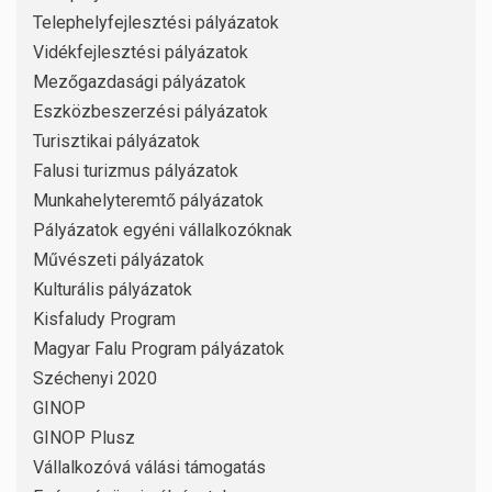
Telephelyfejlesztési pályázatok
Vidékfejlesztési pályázatok
Mezőgazdasági pályázatok
Eszközbeszerzési pályázatok
Turisztikai pályázatok
Falusi turizmus pályázatok
Munkahelyteremtő pályázatok
Pályázatok egyéni vállalkozóknak
Művészeti pályázatok
Kulturális pályázatok
Kisfaludy Program
Magyar Falu Program pályázatok
Széchenyi 2020
GINOP
GINOP Plusz
Vállalkozóvá válási támogatás