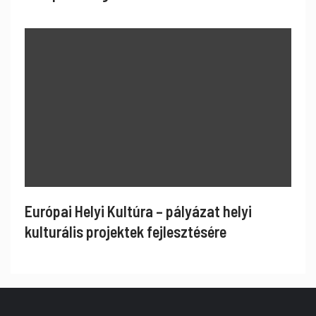
Európai Helyi Kultúra – pályázat helyi
kulturális projektek fejlesztésére