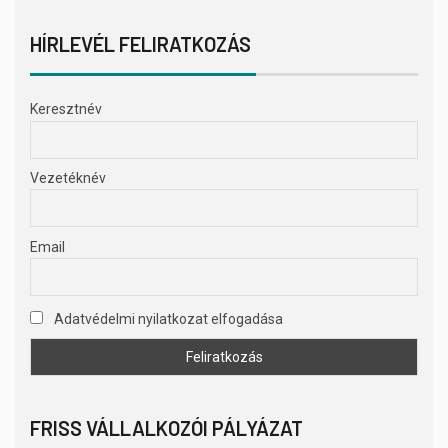
HÍRLEVÉL FELIRATKOZÁS
Keresztnév
Vezetéknév
Email
Adatvédelmi nyilatkozat elfogadása
FRISS VÁLLALKOZÓI PÁLYÁZAT