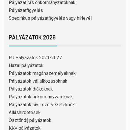
Pályázatírás önkormányzatoknak
Pályázatfigyelés
Specifikus pályázatfigyelés vagy hírlevél
PÁLYÁZATOK 2026
EU Pályázatok 2021-2027
Hazai pályázatok
Pályázatok magánszemélyeknek
Pályázatok vállalkozásoknak
Pályázatok diákoknak
Pályázatok önkormányzatoknak
Pályázatok civil szervezeteknek
Álláshirdetések
Ösztöndíj pályázatok
KKV pályázatok