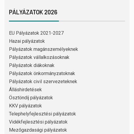
PÁLYÁZATOK 2026
EU Pályázatok 2021-2027
Hazai pályázatok
Pályázatok magánszemélyeknek
Pályázatok vállalkozásoknak
Pályázatok diákoknak
Pályázatok önkormányzatoknak
Pályázatok civil szervezeteknek
Álláshirdetések
Ösztöndíj pályázatok
KKV pályázatok
Telephelyfejlesztési pályázatok
Vidékfejlesztési pályázatok
Mezőgazdasági pályázatok