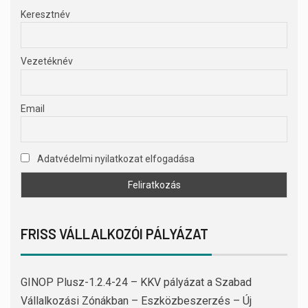
Keresztnév
Vezetéknév
Email
Adatvédelmi nyilatkozat elfogadása
FRISS VÁLLALKOZÓI PÁLYÁZAT
GINOP Plusz-1.2.4-24 – KKV pályázat a Szabad
Vállalkozási Zónákban – Eszközbeszerzés – Új