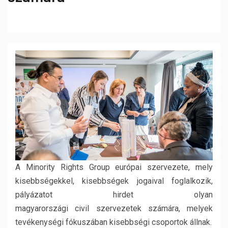
A Minority Rights Group európai szervezete, mely
kisebbségekkel, kisebbségek jogaival foglalkozik,
pályázatot hirdet olyan
magyarországi civil szervezetek számára, melyek
tevékenységi fókuszában kisebbségi csoportok állnak.