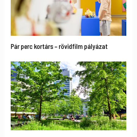
Pár perc kortárs – rövidfilm pályázat