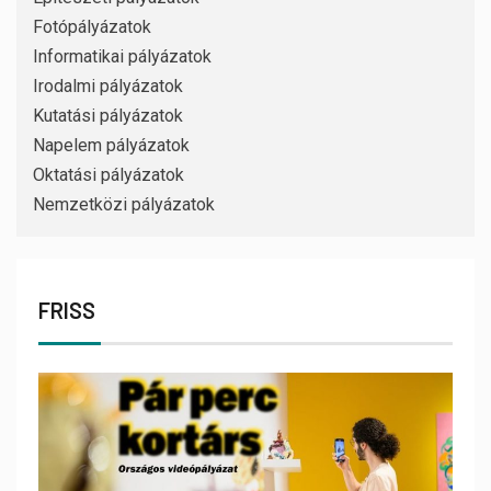
Fotópályázatok
Informatikai pályázatok
Irodalmi pályázatok
Kutatási pályázatok
Napelem pályázatok
Oktatási pályázatok
Nemzetközi pályázatok
FRISS