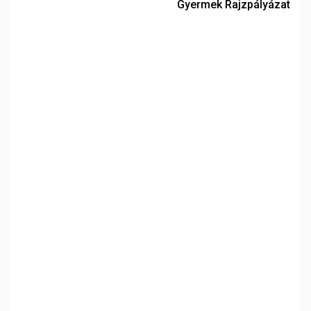
Gyermek Rajzpályázat