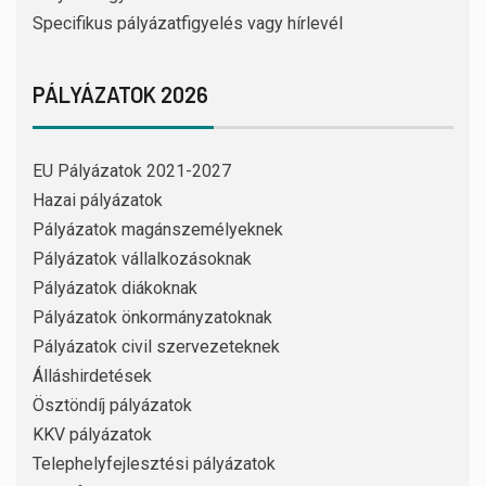
Specifikus pályázatfigyelés vagy hírlevél
PÁLYÁZATOK 2026
EU Pályázatok 2021-2027
Hazai pályázatok
Pályázatok magánszemélyeknek
Pályázatok vállalkozásoknak
Pályázatok diákoknak
Pályázatok önkormányzatoknak
Pályázatok civil szervezeteknek
Álláshirdetések
Ösztöndíj pályázatok
KKV pályázatok
Telephelyfejlesztési pályázatok