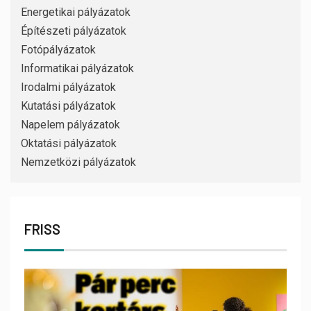
Energetikai pályázatok
Építészeti pályázatok
Fotópályázatok
Informatikai pályázatok
Irodalmi pályázatok
Kutatási pályázatok
Napelem pályázatok
Oktatási pályázatok
Nemzetközi pályázatok
FRISS