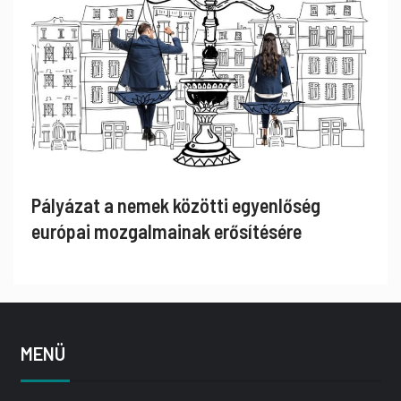
Pályázat a nemek közötti egyenlőség
európai mozgalmainak erősítésére
MENÜ