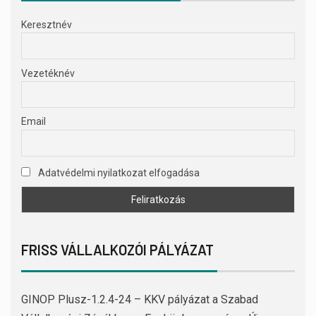
Keresztnév
Vezetéknév
Email
Adatvédelmi nyilatkozat elfogadása
FRISS VÁLLALKOZÓI PÁLYÁZAT
GINOP Plusz-1.2.4-24 – KKV pályázat a Szabad