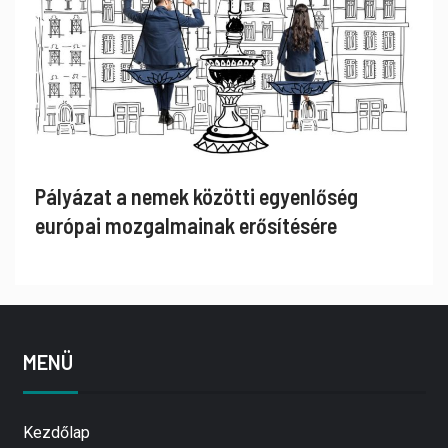
Pályázat a nemek közötti egyenlőség
európai mozgalmainak erősítésére
MENÜ
Kezdőlap