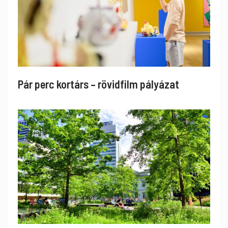
Pár perc kortárs – rövidfilm pályázat