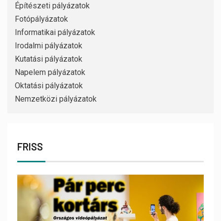
Építészeti pályázatok
Fotópályázatok
Informatikai pályázatok
Irodalmi pályázatok
Kutatási pályázatok
Napelem pályázatok
Oktatási pályázatok
Nemzetközi pályázatok
FRISS