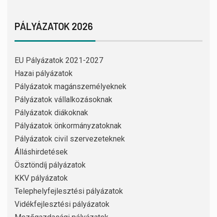
PÁLYÁZATOK 2026
EU Pályázatok 2021-2027
Hazai pályázatok
Pályázatok magánszemélyeknek
Pályázatok vállalkozásoknak
Pályázatok diákoknak
Pályázatok önkormányzatoknak
Pályázatok civil szervezeteknek
Álláshirdetések
Ösztöndíj pályázatok
KKV pályázatok
Telephelyfejlesztési pályázatok
Vidékfejlesztési pályázatok