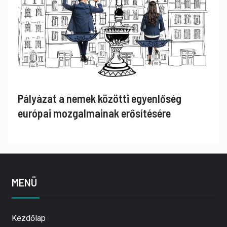
Pályázat a nemek közötti egyenlőség
európai mozgalmainak erősítésére
MENÜ
Kezdőlap