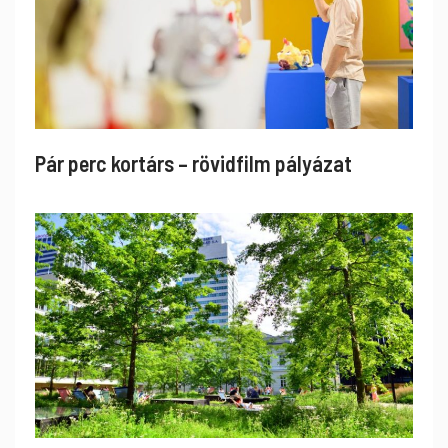
Pár perc kortárs – rövidfilm pályázat