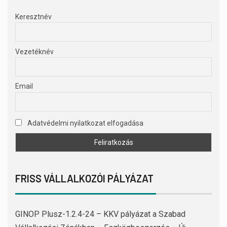
Keresztnév
Vezetéknév
Email
Adatvédelmi nyilatkozat elfogadása
FRISS VÁLLALKOZÓI PÁLYÁZAT
GINOP Plusz-1.2.4-24 – KKV pályázat a Szabad