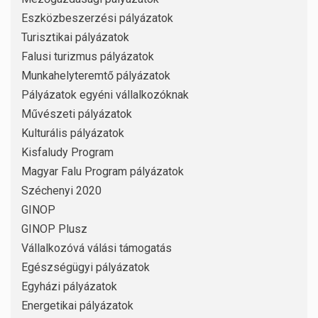
Eszközbeszerzési pályázatok
Turisztikai pályázatok
Falusi turizmus pályázatok
Munkahelyteremtő pályázatok
Pályázatok egyéni vállalkozóknak
Művészeti pályázatok
Kulturális pályázatok
Kisfaludy Program
Magyar Falu Program pályázatok
Széchenyi 2020
GINOP
GINOP Plusz
Vállalkozóvá válási támogatás
Egészségügyi pályázatok
Egyházi pályázatok
Energetikai pályázatok