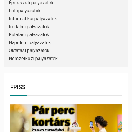
Építészeti pályázatok
Fotópályázatok
Informatikai pályázatok
Irodalmi pályázatok
Kutatási pályázatok
Napelem pályázatok
Oktatási pályázatok
Nemzetközi pályázatok
FRISS