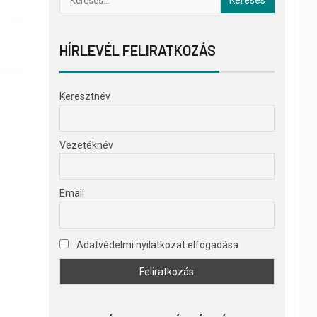
HÍRLEVÉL FELIRATKOZÁS
Keresztnév
Vezetéknév
Email
Adatvédelmi nyilatkozat elfogadása