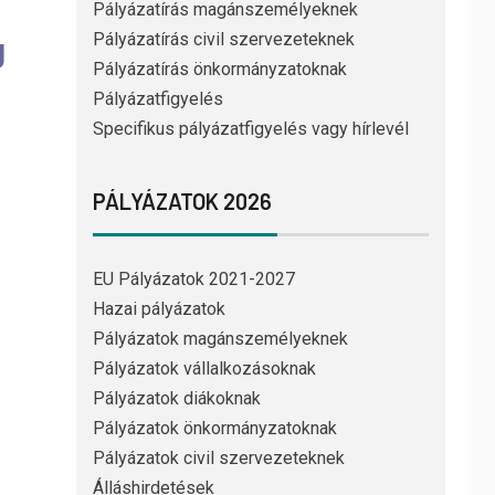
Pályázatírás magánszemélyeknek
g
Pályázatírás civil szervezeteknek
Pályázatírás önkormányzatoknak
Pályázatfigyelés
Specifikus pályázatfigyelés vagy hírlevél
PÁLYÁZATOK 2026
EU Pályázatok 2021-2027
Hazai pályázatok
Pályázatok magánszemélyeknek
Pályázatok vállalkozásoknak
Pályázatok diákoknak
Pályázatok önkormányzatoknak
Pályázatok civil szervezeteknek
Álláshirdetések