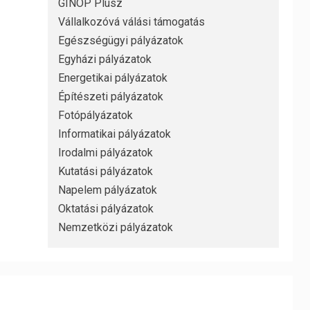
GINOP Plusz
Vállalkozóvá válási támogatás
Egészségügyi pályázatok
Egyházi pályázatok
Energetikai pályázatok
Építészeti pályázatok
Fotópályázatok
Informatikai pályázatok
Irodalmi pályázatok
Kutatási pályázatok
Napelem pályázatok
Oktatási pályázatok
Nemzetközi pályázatok