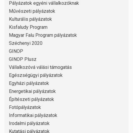
Pályázatok egyéni vállalkozóknak
Művészeti pályázatok
Kulturális pályázatok
Kisfaludy Program
Magyar Falu Program pályázatok
Széchenyi 2020
GINOP
GINOP Plusz
Vállalkozóvá válási támogatás
Egészségügyi pályázatok
Egyházi pályázatok
Energetikai pályázatok
Építészeti pályázatok
Fotópályázatok
Informatikai pályázatok
Irodalmi pályázatok
Kutatási pályázatok