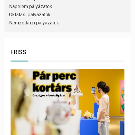
Napelem pályázatok
Oktatási pályázatok
Nemzetközi pályázatok
FRISS