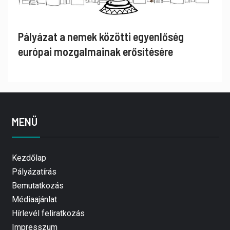
Pályázat a nemek közötti egyenlőség
európai mozgalmainak erősítésére
MENÜ
Kezdőlap
Pályázatírás
Bemutatkozás
Médiaajánlat
Hírlevél feliratkozás
Impresszum