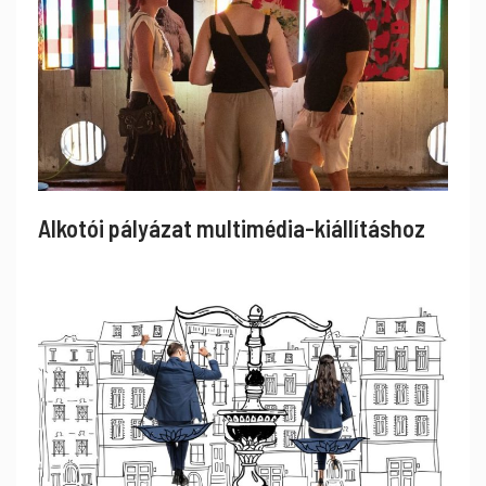
Alkotói pályázat multimédia-kiállításhoz