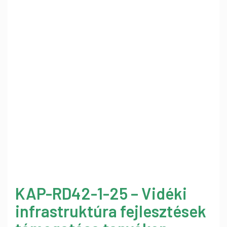
KAP-RD42-1-25 – Vidéki
infrastruktúra fejlesztések