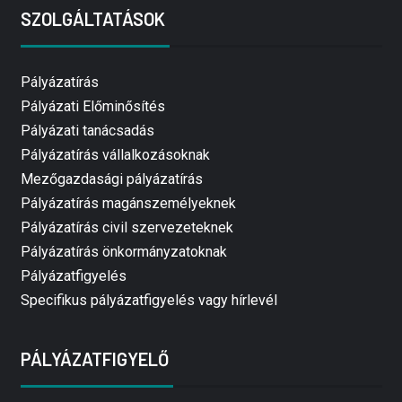
SZOLGÁLTATÁSOK
Pályázatírás
Pályázati Előminősítés
Pályázati tanácsadás
Pályázatírás vállalkozásoknak
Mezőgazdasági pályázatírás
Pályázatírás magánszemélyeknek
Pályázatírás civil szervezeteknek
Pályázatírás önkormányzatoknak
Pályázatfigyelés
Specifikus pályázatfigyelés vagy hírlevél
PÁLYÁZATFIGYELŐ