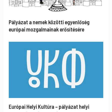
Pályázat a nemek közötti egyenlőség
európai mozgalmainak erősítésére
Európai Helyi Kultúra – pályázat helyi