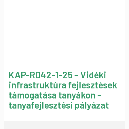
KAP-RD42-1-25 – Vidéki
infrastruktúra fejlesztések
támogatása tanyákon –
tanyafejlesztési pályázat