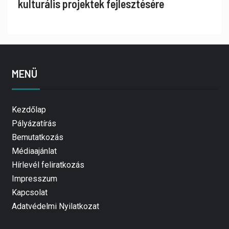
kulturális projektek fejlesztésére
MENÜ
Kezdőlap
Pályázatírás
Bemutatkozás
Médiaajánlat
Hírlevél feliratkozás
Impresszum
Kapcsolat
Adatvédelmi Nyilatkozat