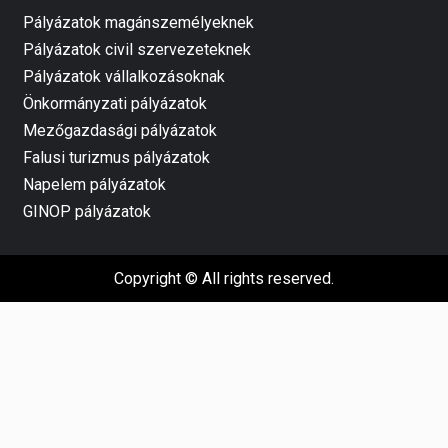
Pályázatok magánszemélyeknek
Pályázatok civil szervezeteknek
Pályázatok vállalkozásoknak
Önkormányzati pályázatok
Mezőgazdasági pályázatok
Falusi turizmus pályázatok
Napelem pályázatok
GINOP pályázatok
Copyright © All rights reserved.