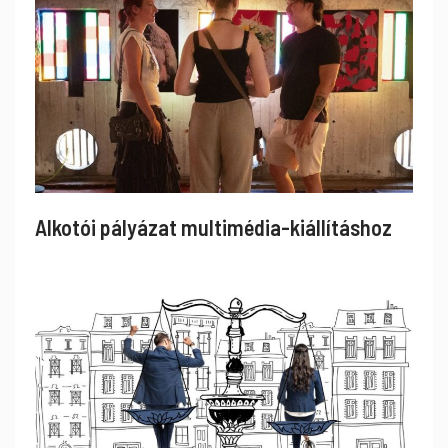
Alkotói pályázat multimédia-kiállításhoz