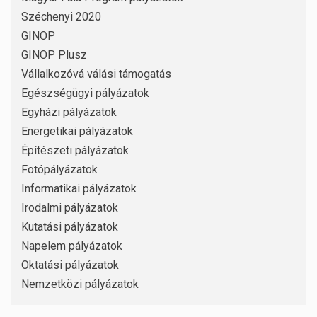
Széchenyi 2020
GINOP
GINOP Plusz
Vállalkozóvá válási támogatás
Egészségügyi pályázatok
Egyházi pályázatok
Energetikai pályázatok
Építészeti pályázatok
Fotópályázatok
Informatikai pályázatok
Irodalmi pályázatok
Kutatási pályázatok
Napelem pályázatok
Oktatási pályázatok
Nemzetközi pályázatok