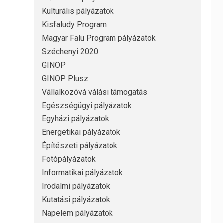
Kulturális pályázatok
Kisfaludy Program
Magyar Falu Program pályázatok
Széchenyi 2020
GINOP
GINOP Plusz
Vállalkozóvá válási támogatás
Egészségügyi pályázatok
Egyházi pályázatok
Energetikai pályázatok
Építészeti pályázatok
Fotópályázatok
Informatikai pályázatok
Irodalmi pályázatok
Kutatási pályázatok
Napelem pályázatok