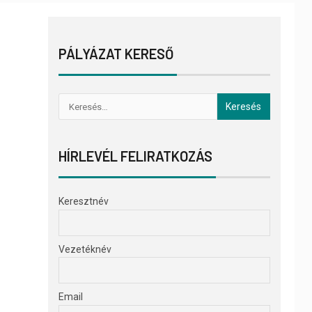
PÁLYÁZAT KERESŐ
HÍRLEVÉL FELIRATKOZÁS
Keresztnév
Vezetéknév
Email