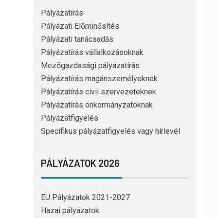
Pályázatírás
Pályázati Előminősítés
Pályázati tanácsadás
Pályázatírás vállalkozásoknak
Mezőgazdasági pályázatírás
Pályázatírás magánszemélyeknek
Pályázatírás civil szervezeteknek
Pályázatírás önkormányzatoknak
Pályázatfigyelés
Specifikus pályázatfigyelés vagy hírlevél
PÁLYÁZATOK 2026
EU Pályázatok 2021-2027
Hazai pályázatok