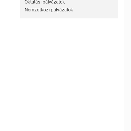
Oktatási pályázatok
Nemzetközi pályázatok