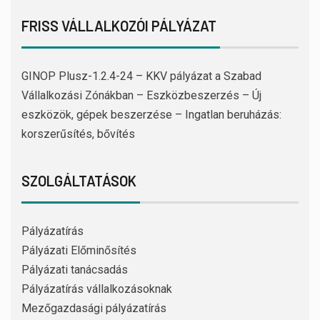
FRISS VÁLLALKOZÓI PÁLYÁZAT
GINOP Plusz-1.2.4-24 – KKV pályázat a Szabad
Vállalkozási Zónákban – Eszközbeszerzés – Új
eszközök, gépek beszerzése – Ingatlan beruházás:
korszerűsítés, bővítés
SZOLGÁLTATÁSOK
Pályázatírás
Pályázati Előminősítés
Pályázati tanácsadás
Pályázatírás vállalkozásoknak
Mezőgazdasági pályázatírás