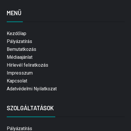
MENÜ
Kezdőlap
Pályázatírás
Bemutatkozás
Médiaajánlat
Hírlevél feliratkozás
Impresszum
Kapcsolat
Adatvédelmi Nyilatkozat
SZOLGÁLTATÁSOK
Pályázatírás