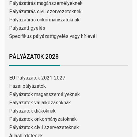
Pályázatírás magánszemélyeknek
Pályázatírás civil szervezeteknek
Pályázatírás önkormányzatoknak
Pályázatfigyelés
Specifikus pályázatfigyelés vagy hírlevél
PÁLYÁZATOK 2026
EU Pályázatok 2021-2027
Hazai pályázatok
Pályázatok magánszemélyeknek
Pályázatok vállalkozásoknak
Pályázatok diákoknak
Pályázatok önkormányzatoknak
Pályázatok civil szervezeteknek
Álláshirdetések