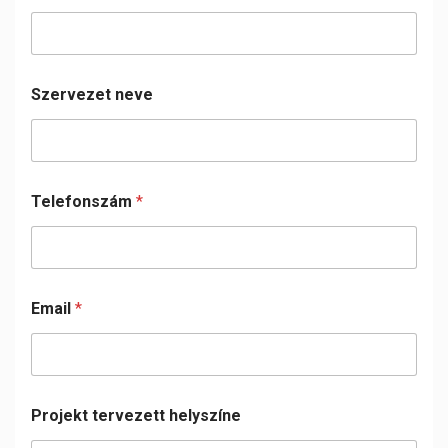
Szervezet neve
Telefonszám
*
Email
*
Projekt tervezett helyszíne