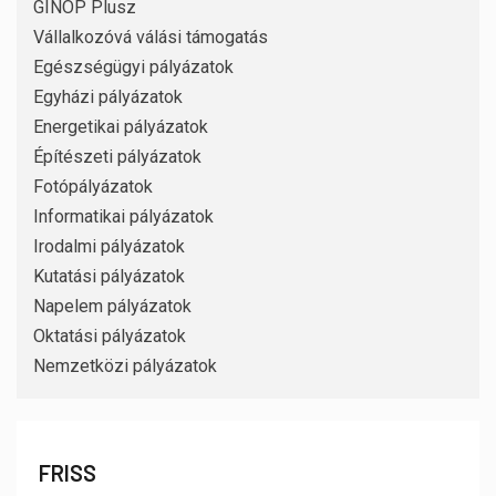
GINOP Plusz
Vállalkozóvá válási támogatás
Egészségügyi pályázatok
Egyházi pályázatok
Energetikai pályázatok
Építészeti pályázatok
Fotópályázatok
Informatikai pályázatok
Irodalmi pályázatok
Kutatási pályázatok
Napelem pályázatok
Oktatási pályázatok
Nemzetközi pályázatok
FRISS