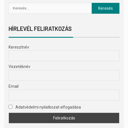
HÍRLEVÉL FELIRATKOZÁS
Keresztnév
Vezetéknév
Email
Adatvédelmi nyilatkozat elfogadása