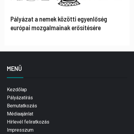
Pályázat a nemek közötti egyenlőség
európai mozgalmainak erősítésére
MENÜ
Kezdőlap
Pályázatírás
Bemutatkozás
Médiaajánlat
Hírlevél feliratkozás
Impresszum