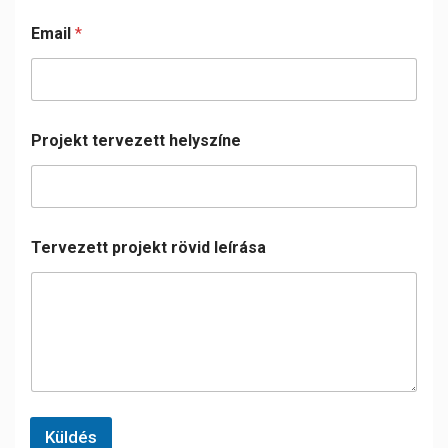
Email
*
Projekt tervezett helyszíne
Tervezett projekt rövid leírása
Küldés