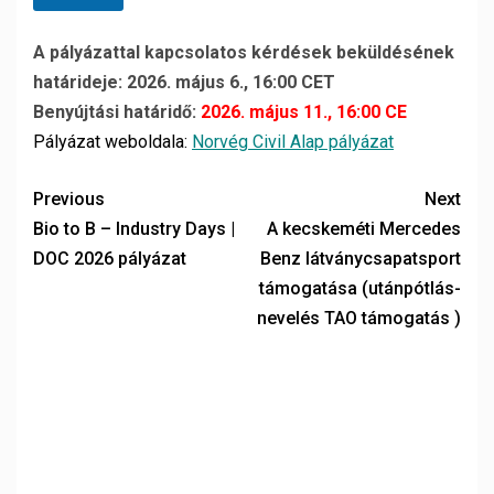
A pályázattal kapcsolatos kérdések beküldésének
határideje: 2026. május 6., 16:00 CET
Benyújtási határidő:
2026. május 11., 16:00 CE
Pályázat weboldala:
Norvég Civil Alap pályázat
Previous
Next
Bio to B – Industry Days |
A kecskeméti Mercedes
DOC 2026 pályázat
Benz látványcsapatsport
támogatása (utánpótlás-
nevelés TAO támogatás )