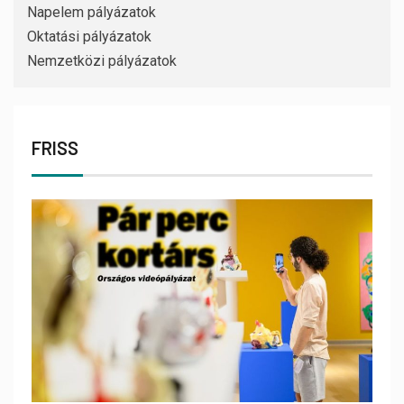
Napelem pályázatok
Oktatási pályázatok
Nemzetközi pályázatok
FRISS