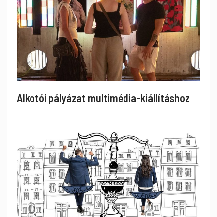
Alkotói pályázat multimédia-kiállításhoz