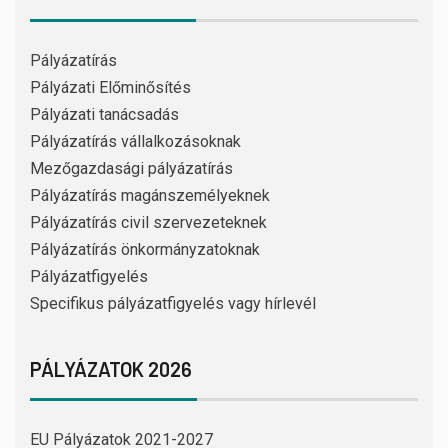
Pályázatírás
Pályázati Előminősítés
Pályázati tanácsadás
Pályázatírás vállalkozásoknak
Mezőgazdasági pályázatírás
Pályázatírás magánszemélyeknek
Pályázatírás civil szervezeteknek
Pályázatírás önkormányzatoknak
Pályázatfigyelés
Specifikus pályázatfigyelés vagy hírlevél
PÁLYÁZATOK 2026
EU Pályázatok 2021-2027