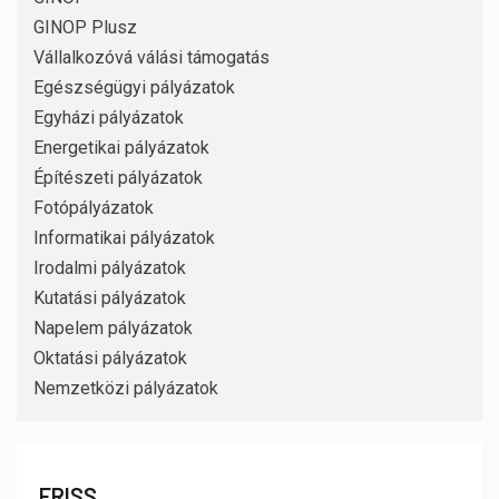
GINOP Plusz
Vállalkozóvá válási támogatás
Egészségügyi pályázatok
Egyházi pályázatok
Energetikai pályázatok
Építészeti pályázatok
Fotópályázatok
Informatikai pályázatok
Irodalmi pályázatok
Kutatási pályázatok
Napelem pályázatok
Oktatási pályázatok
Nemzetközi pályázatok
FRISS