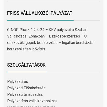
FRISS VÁLLALKOZÓI PÁLYÁZAT
GINOP Plusz-1.2.4-24 – KKV pályázat a Szabad
Vállalkozási Zónákban – Eszközbeszerzés – Új
eszközök, gépek beszerzése – Ingatlan beruházás:
korszerűsítés, bővítés
SZOLGÁLTATÁSOK
Pályázatírás
Pályázati Előminősítés
Pályázati tanácsadás
Pályázatírás vállalkozásoknak