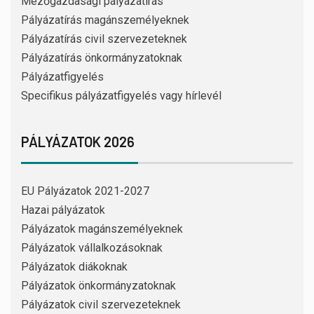
Mezőgazdasági pályázatírás
Pályázatírás magánszemélyeknek
Pályázatírás civil szervezeteknek
Pályázatírás önkormányzatoknak
Pályázatfigyelés
Specifikus pályázatfigyelés vagy hírlevél
PÁLYÁZATOK 2026
EU Pályázatok 2021-2027
Hazai pályázatok
Pályázatok magánszemélyeknek
Pályázatok vállalkozásoknak
Pályázatok diákoknak
Pályázatok önkormányzatoknak
Pályázatok civil szervezeteknek