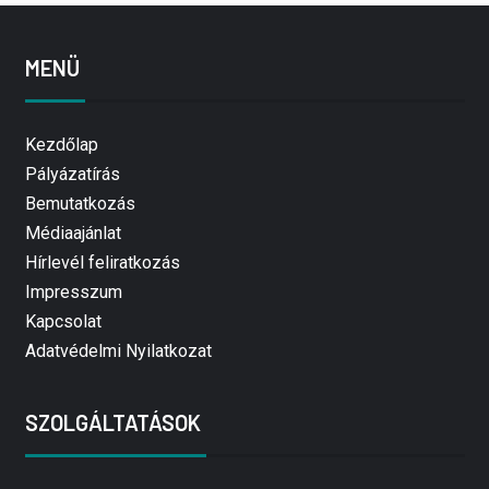
MENÜ
Kezdőlap
Pályázatírás
Bemutatkozás
Médiaajánlat
Hírlevél feliratkozás
Impresszum
Kapcsolat
Adatvédelmi Nyilatkozat
SZOLGÁLTATÁSOK