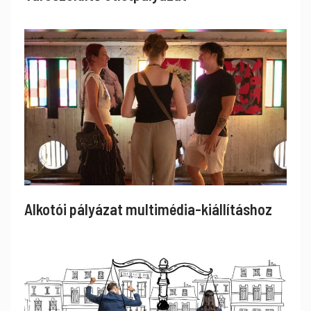
Alkotói pályázat multimédia-kiállításhoz