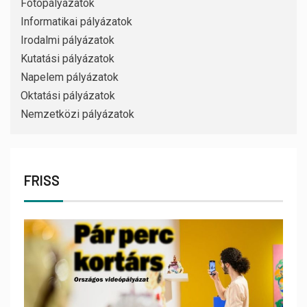
Fotópályázatok
Informatikai pályázatok
Irodalmi pályázatok
Kutatási pályázatok
Napelem pályázatok
Oktatási pályázatok
Nemzetközi pályázatok
FRISS