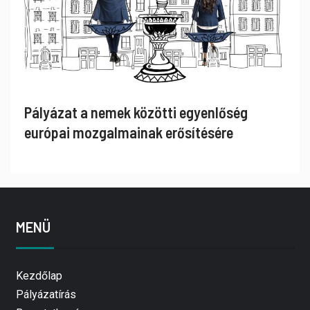
Pályázat a nemek közötti egyenlőség
európai mozgalmainak erősítésére
MENÜ
Kezdőlap
Pályázatírás