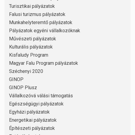
Turisztikai pályázatok
Falusi turizmus pályázatok
Munkahelyteremtő pályázatok
Pályázatok egyéni vállalkozóknak
Művészeti pályázatok
Kulturális pályázatok
Kisfaludy Program
Magyar Falu Program pályázatok
Széchenyi 2020
GINOP
GINOP Plusz
Vállalkozóvá válási támogatás
Egészségügyi pályázatok
Egyházi pályázatok
Energetikai pályázatok
Építészeti pályázatok