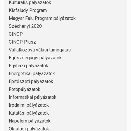
Kulturális pályázatok
Kisfaludy Program
Magyar Falu Program pályázatok
Széchenyi 2020
GINOP
GINOP Plusz
Vállalkozóvá válási támogatás
Egészségügyi pályázatok
Egyházi pályázatok
Energetikai pályázatok
Építészeti pályázatok
Fotópályázatok
Informatikai pályázatok
Irodalmi pályázatok
Kutatási pályázatok
Napelem pályázatok
Oktatási pályázatok