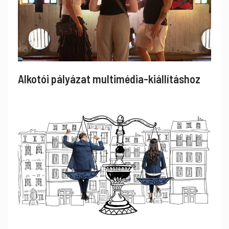
Alkotói pályázat multimédia-kiállításhoz