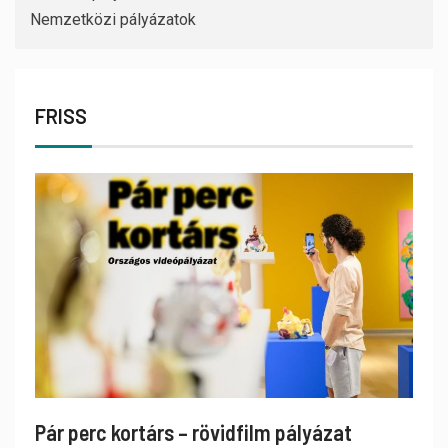
Nemzetközi pályázatok
FRISS
Pár perc kortárs – rövidfilm pályázat