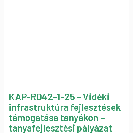
KAP-RD42-1-25 – Vidéki
infrastruktúra fejlesztések
támogatása tanyákon –
tanyafejlesztési pályázat