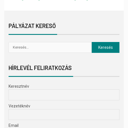
PÁLYÁZAT KERESŐ
HÍRLEVÉL FELIRATKOZÁS
Keresztnév
Vezetéknév
Email