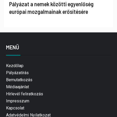
Pályázat a nemek közötti egyenlőség
európai mozgalmainak erősítésére
MENÜ
Kezdőlap
Pályázatírás
Bemutatkozás
Médiaajánlat
Hírlevél feliratkozás
Impresszum
Kapcsolat
Adatvédelmi Nyilatkozat