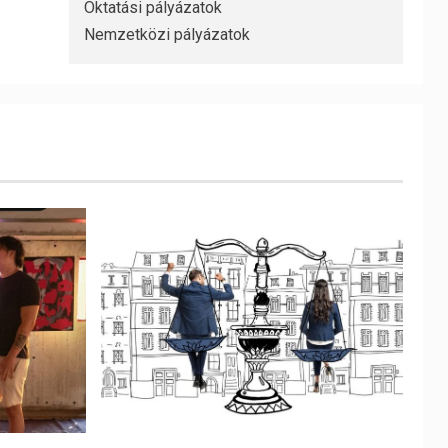
Oktatási pályázatok
Nemzetközi pályázatok