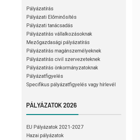
Pályázatírás
Pályázati Előminősítés
Pályázati tanácsadás
Pályázatírás vállalkozásoknak
Mezőgazdasági pályázatírás
Pályázatírás magánszemélyeknek
Pályázatírás civil szervezeteknek
Pályázatírás önkormányzatoknak
Pályázatfigyelés
Specifikus pályázatfigyelés vagy hírlevél
PÁLYÁZATOK 2026
EU Pályázatok 2021-2027
Hazai pályázatok