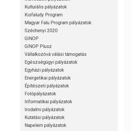
Kulturális pályázatok
Kisfaludy Program
Magyar Falu Program pályázatok
Széchenyi 2020
GINOP
GINOP Plusz
Vállalkozóvá válási támogatás
Egészségügyi pályázatok
Egyházi pályázatok
Energetikai pályázatok
Építészeti pályázatok
Fotópályázatok
Informatikai pályázatok
Irodalmi pályázatok
Kutatási pályázatok
Napelem pályázatok