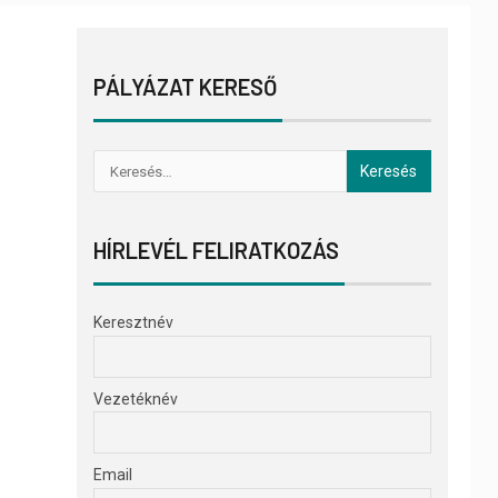
PÁLYÁZAT KERESŐ
HÍRLEVÉL FELIRATKOZÁS
Keresztnév
Vezetéknév
Email