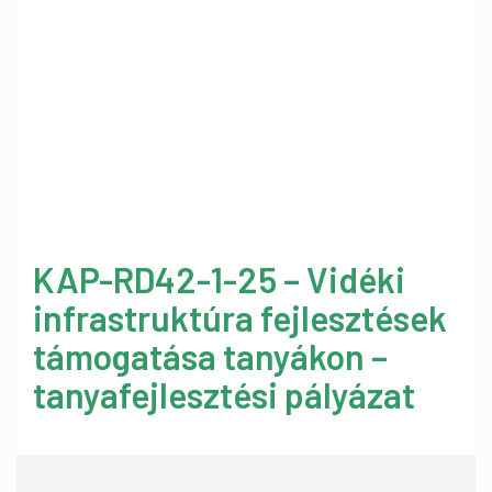
KAP-RD42-1-25 – Vidéki
infrastruktúra fejlesztések
támogatása tanyákon –
tanyafejlesztési pályázat