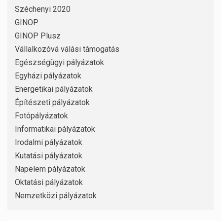
Széchenyi 2020
GINOP
GINOP Plusz
Vállalkozóvá válási támogatás
Egészségügyi pályázatok
Egyházi pályázatok
Energetikai pályázatok
Építészeti pályázatok
Fotópályázatok
Informatikai pályázatok
Irodalmi pályázatok
Kutatási pályázatok
Napelem pályázatok
Oktatási pályázatok
Nemzetközi pályázatok