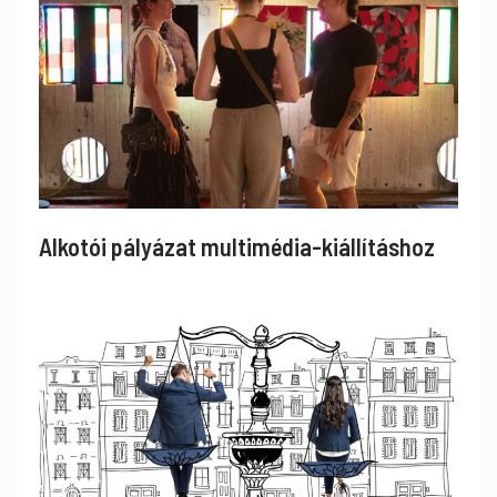
Alkotói pályázat multimédia-kiállításhoz