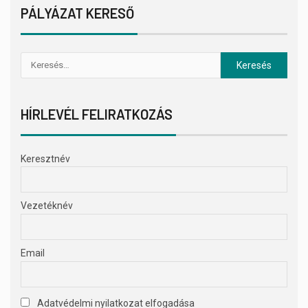
PÁLYÁZAT KERESŐ
HÍRLEVÉL FELIRATKOZÁS
Keresztnév
Vezetéknév
Email
Adatvédelmi nyilatkozat elfogadása