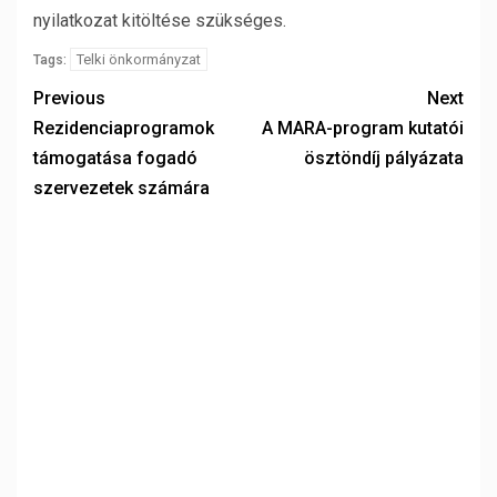
nyilatkozat kitöltése szükséges.
Telki önkormányzat
Tags:
Previous
Next
Rezidenciaprogramok
A MARA-program kutatói
támogatása fogadó
ösztöndíj pályázata
szervezetek számára