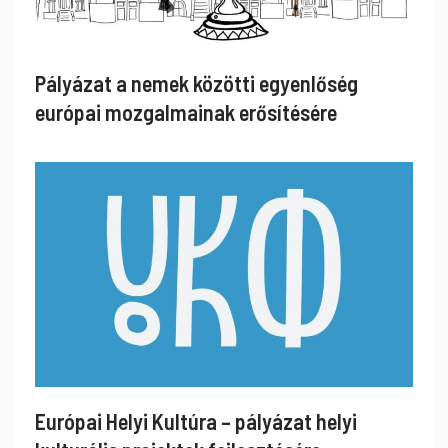
Pályázat a nemek közötti egyenlőség
európai mozgalmainak erősítésére
Európai Helyi Kultúra – pályázat helyi