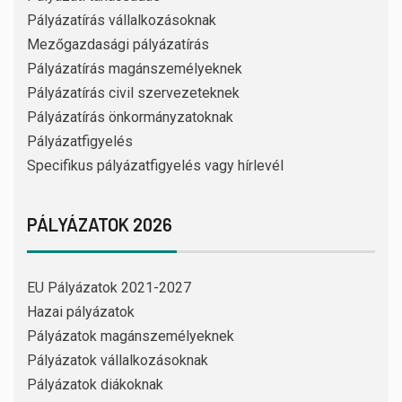
Pályázatírás vállalkozásoknak
Mezőgazdasági pályázatírás
Pályázatírás magánszemélyeknek
Pályázatírás civil szervezeteknek
Pályázatírás önkormányzatoknak
Pályázatfigyelés
Specifikus pályázatfigyelés vagy hírlevél
PÁLYÁZATOK 2026
EU Pályázatok 2021-2027
Hazai pályázatok
Pályázatok magánszemélyeknek
Pályázatok vállalkozásoknak
Pályázatok diákoknak