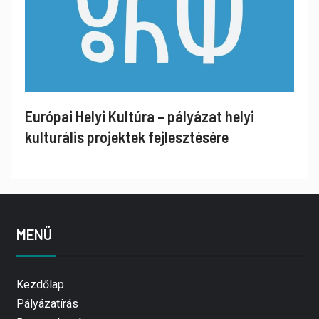
Európai Helyi Kultúra – pályázat helyi
kulturális projektek fejlesztésére
MENÜ
Kezdőlap
Pályázatírás