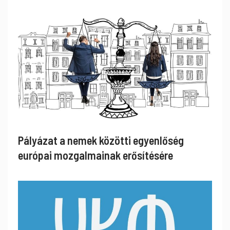
Pályázat a nemek közötti egyenlőség
európai mozgalmainak erősítésére