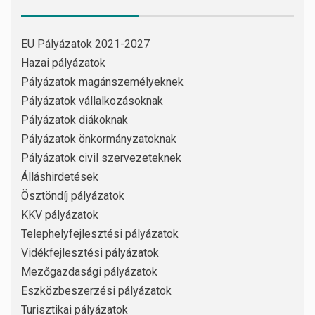
EU Pályázatok 2021-2027
Hazai pályázatok
Pályázatok magánszemélyeknek
Pályázatok vállalkozásoknak
Pályázatok diákoknak
Pályázatok önkormányzatoknak
Pályázatok civil szervezeteknek
Álláshirdetések
Ösztöndíj pályázatok
KKV pályázatok
Telephelyfejlesztési pályázatok
Vidékfejlesztési pályázatok
Mezőgazdasági pályázatok
Eszközbeszerzési pályázatok
Turisztikai pályázatok