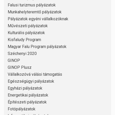
Falusi turizmus pályázatok
Munkahelyteremtő pályázatok
Pályázatok egyéni vállalkozóknak
Művészeti pályázatok
Kulturális pályázatok
Kisfaludy Program
Magyar Falu Program pályázatok
Széchenyi 2020
GINOP
GINOP Plusz
Vállalkozóvá válási támogatás
Egészségügyi pályázatok
Egyházi pályázatok
Energetikai pályázatok
Építészeti pályázatok
Fotópályázatok