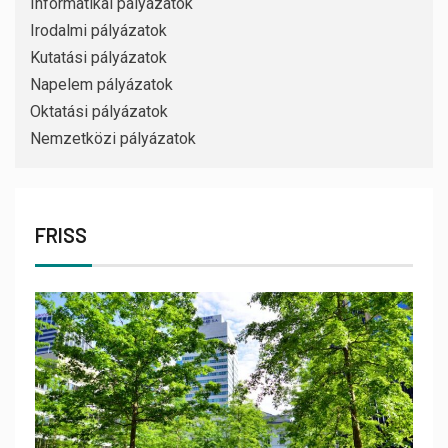
Informatikai pályázatok
Irodalmi pályázatok
Kutatási pályázatok
Napelem pályázatok
Oktatási pályázatok
Nemzetközi pályázatok
FRISS