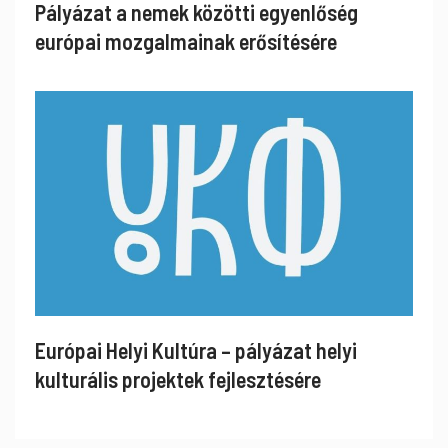
Pályázat a nemek közötti egyenlőség
európai mozgalmainak erősítésére
Európai Helyi Kultúra – pályázat helyi
kulturális projektek fejlesztésére