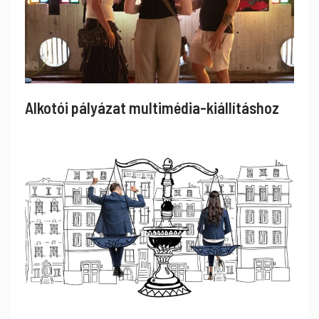
Alkotói pályázat multimédia-kiállításhoz