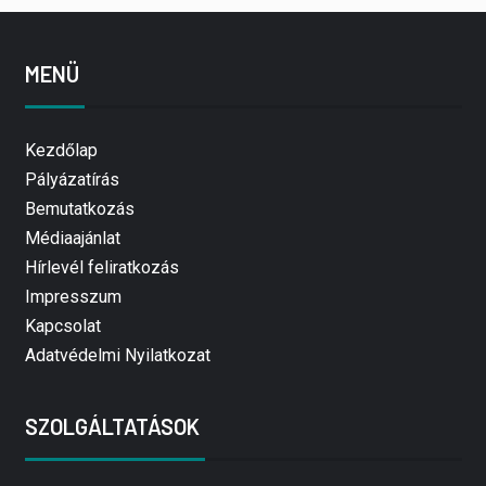
MENÜ
Kezdőlap
Pályázatírás
Bemutatkozás
Médiaajánlat
Hírlevél feliratkozás
Impresszum
Kapcsolat
Adatvédelmi Nyilatkozat
SZOLGÁLTATÁSOK