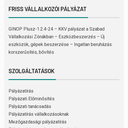
FRISS VÁLLALKOZÓI PÁLYÁZAT
GINOP Plusz-1.2.4-24 – KKV pályázat a Szabad
Vállalkozási Zónákban – Eszközbeszerzés – Új
eszközök, gépek beszerzése – Ingatlan beruházás:
korszerűsítés, bővítés
SZOLGÁLTATÁSOK
Pályázatírás
Pályázati Előminősítés
Pályázati tanácsadás
Pályázatírás vállalkozásoknak
Mezőgazdasági pályázatírás