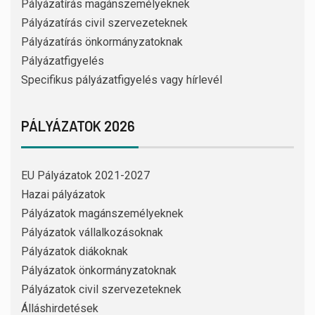
Pályázatírás magánszemélyeknek
Pályázatírás civil szervezeteknek
Pályázatírás önkormányzatoknak
Pályázatfigyelés
Specifikus pályázatfigyelés vagy hírlevél
PÁLYÁZATOK 2026
EU Pályázatok 2021-2027
Hazai pályázatok
Pályázatok magánszemélyeknek
Pályázatok vállalkozásoknak
Pályázatok diákoknak
Pályázatok önkormányzatoknak
Pályázatok civil szervezeteknek
Álláshirdetések