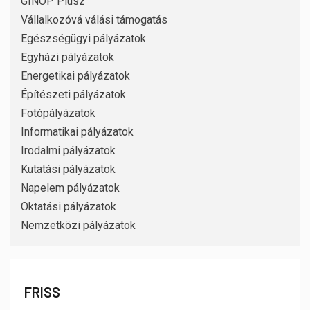
GINOP Plusz
Vállalkozóvá válási támogatás
Egészségügyi pályázatok
Egyházi pályázatok
Energetikai pályázatok
Építészeti pályázatok
Fotópályázatok
Informatikai pályázatok
Irodalmi pályázatok
Kutatási pályázatok
Napelem pályázatok
Oktatási pályázatok
Nemzetközi pályázatok
FRISS