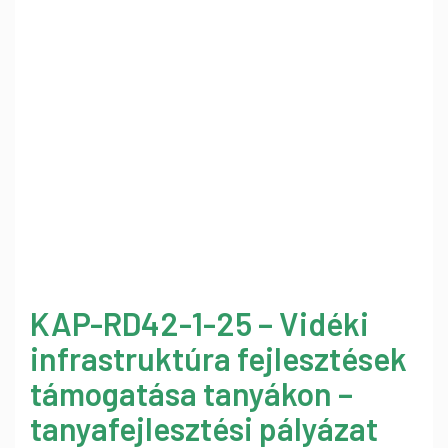
KAP-RD42-1-25 – Vidéki
infrastruktúra fejlesztések
támogatása tanyákon –
tanyafejlesztési pályázat