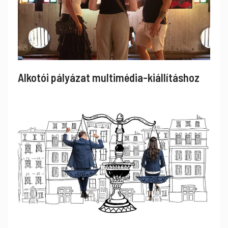
Alkotói pályázat multimédia-kiállításhoz