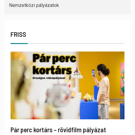
Nemzetközi pályázatok
FRISS
Pár perc kortárs – rövidfilm pályázat