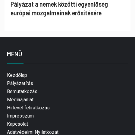
Pályázat a nemek közötti egyenlőség
európai mozgalmainak erősítésére
MENÜ
Kezdőlap
Pályázatírás
Bemutatkozás
Médiaajánlat
Hírlevél feliratkozás
Impresszum
Kapcsolat
Adatvédelmi Nyilatkozat