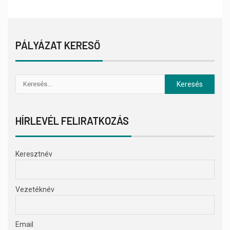
PÁLYÁZAT KERESŐ
HÍRLEVÉL FELIRATKOZÁS
Keresztnév
Vezetéknév
Email