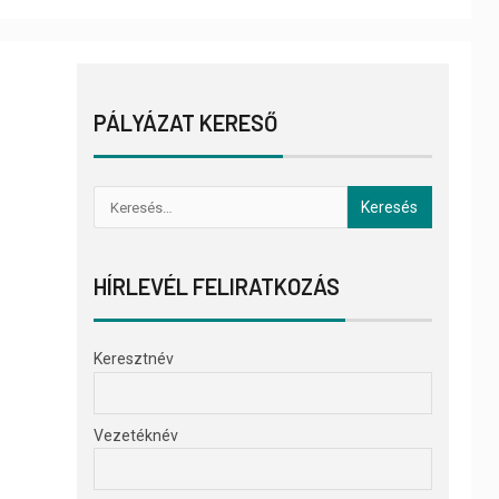
PÁLYÁZAT KERESŐ
HÍRLEVÉL FELIRATKOZÁS
Keresztnév
Vezetéknév