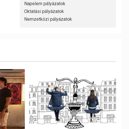
Napelem pályázatok
Oktatási pályázatok
Nemzetközi pályázatok