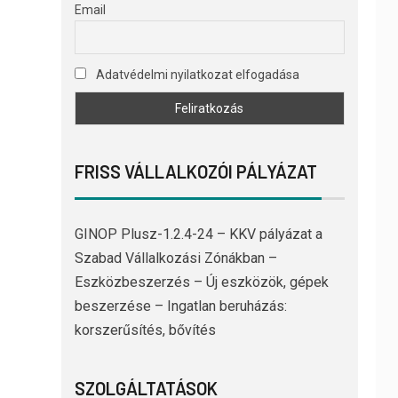
Email
Adatvédelmi nyilatkozat elfogadása
FRISS VÁLLALKOZÓI PÁLYÁZAT
GINOP Plusz-1.2.4-24 – KKV pályázat a
Szabad Vállalkozási Zónákban –
Eszközbeszerzés – Új eszközök, gépek
beszerzése – Ingatlan beruházás:
korszerűsítés, bővítés
SZOLGÁLTATÁSOK