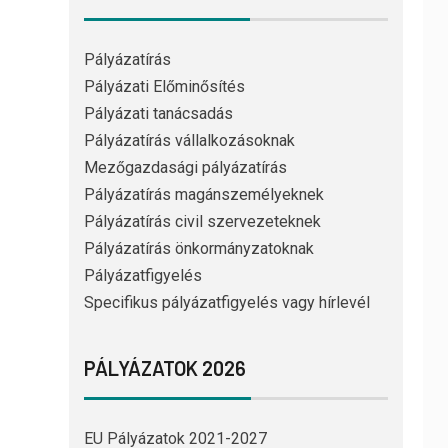
Pályázatírás
Pályázati Előminősítés
Pályázati tanácsadás
Pályázatírás vállalkozásoknak
Mezőgazdasági pályázatírás
Pályázatírás magánszemélyeknek
Pályázatírás civil szervezeteknek
Pályázatírás önkormányzatoknak
Pályázatfigyelés
Specifikus pályázatfigyelés vagy hírlevél
PÁLYÁZATOK 2026
EU Pályázatok 2021-2027