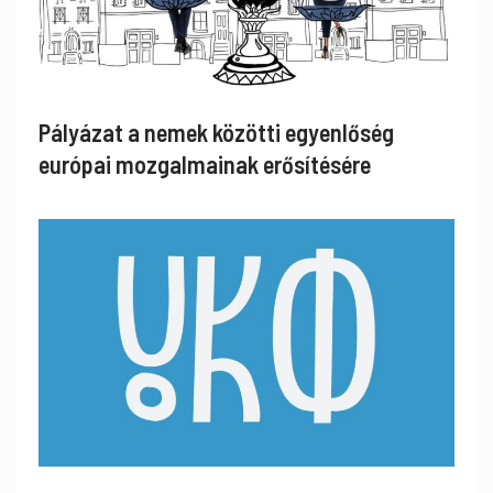
Pályázat a nemek közötti egyenlőség
európai mozgalmainak erősítésére