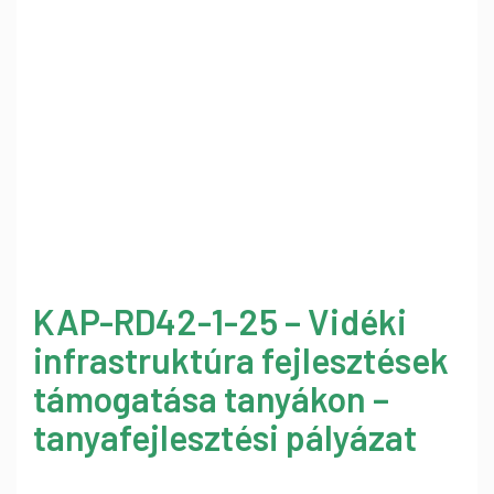
KAP-RD42-1-25 – Vidéki
infrastruktúra fejlesztések
támogatása tanyákon –
tanyafejlesztési pályázat