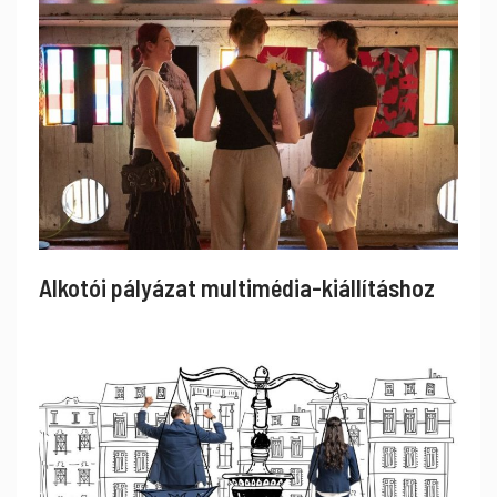
Alkotói pályázat multimédia-kiállításhoz