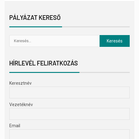
PÁLYÁZAT KERESŐ
HÍRLEVÉL FELIRATKOZÁS
Keresztnév
Vezetéknév
Email