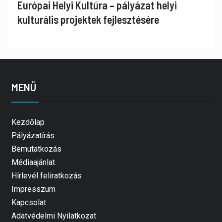
Európai Helyi Kultúra – pályázat helyi
kulturális projektek fejlesztésére
MENÜ
Kezdőlap
Pályázatírás
Bemutatkozás
Médiaajánlat
Hírlevél feliratkozás
Impresszum
Kapcsolat
Adatvédelmi Nyilatkozat