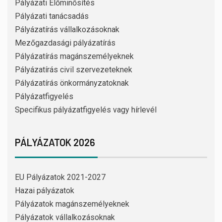
Pályázati Előminősítés
Pályázati tanácsadás
Pályázatírás vállalkozásoknak
Mezőgazdasági pályázatírás
Pályázatírás magánszemélyeknek
Pályázatírás civil szervezeteknek
Pályázatírás önkormányzatoknak
Pályázatfigyelés
Specifikus pályázatfigyelés vagy hírlevél
PÁLYÁZATOK 2026
EU Pályázatok 2021-2027
Hazai pályázatok
Pályázatok magánszemélyeknek
Pályázatok vállalkozásoknak