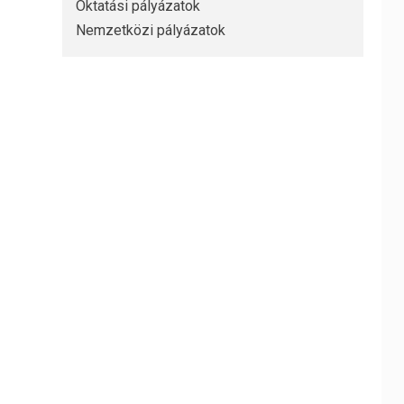
Oktatási pályázatok
Nemzetközi pályázatok