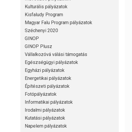
Kulturális pályázatok
Kisfaludy Program
Magyar Falu Program pályázatok
Széchenyi 2020
GINOP
GINOP Plusz
Vállalkozóvá válási támogatás
Egészségügyi pályázatok
Egyházi pályázatok
Energetikai pályázatok
Építészeti pályázatok
Fotópályázatok
Informatikai pályázatok
Irodalmi pályázatok
Kutatási pályázatok
Napelem pályázatok