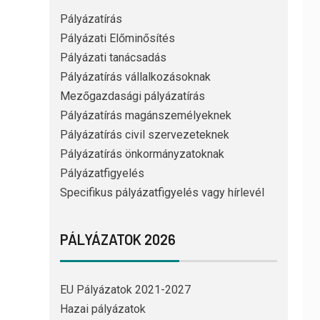
Pályázatírás
Pályázati Előminősítés
Pályázati tanácsadás
Pályázatírás vállalkozásoknak
Mezőgazdasági pályázatírás
Pályázatírás magánszemélyeknek
Pályázatírás civil szervezeteknek
Pályázatírás önkormányzatoknak
Pályázatfigyelés
Specifikus pályázatfigyelés vagy hírlevél
PÁLYÁZATOK 2026
EU Pályázatok 2021-2027
Hazai pályázatok