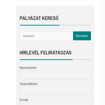
PÁLYÁZAT KERESŐ
HÍRLEVÉL FELIRATKOZÁS
Keresztnév
Vezetéknév
Email