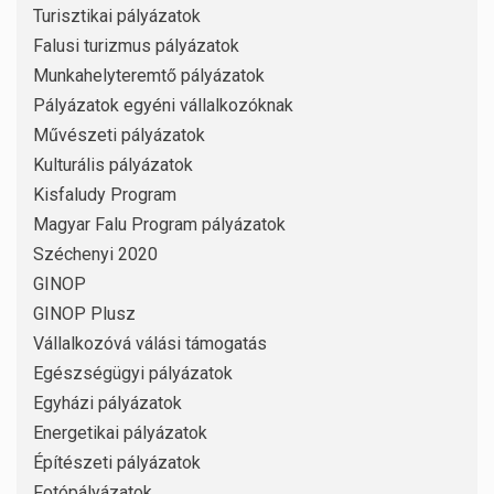
Turisztikai pályázatok
Falusi turizmus pályázatok
Munkahelyteremtő pályázatok
Pályázatok egyéni vállalkozóknak
Művészeti pályázatok
Kulturális pályázatok
Kisfaludy Program
Magyar Falu Program pályázatok
Széchenyi 2020
GINOP
GINOP Plusz
Vállalkozóvá válási támogatás
Egészségügyi pályázatok
Egyházi pályázatok
Energetikai pályázatok
Építészeti pályázatok
Fotópályázatok