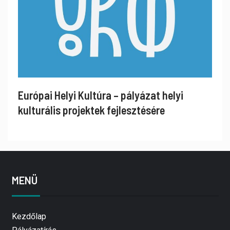
Európai Helyi Kultúra – pályázat helyi
kulturális projektek fejlesztésére
MENÜ
Kezdőlap