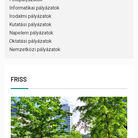
Informatikai pályázatok
Irodalmi pályázatok
Kutatási pályázatok
Napelem pályázatok
Oktatási pályázatok
Nemzetközi pályázatok
FRISS