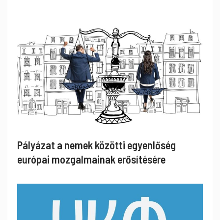
Pályázat a nemek közötti egyenlőség
európai mozgalmainak erősítésére