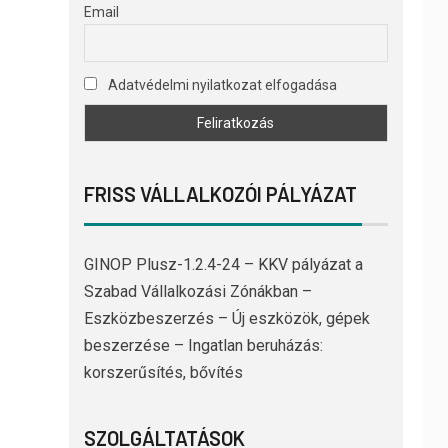
Email
Adatvédelmi nyilatkozat elfogadása
FRISS VÁLLALKOZÓI PÁLYÁZAT
GINOP Plusz-1.2.4-24 – KKV pályázat a
Szabad Vállalkozási Zónákban –
Eszközbeszerzés – Új eszközök, gépek
beszerzése – Ingatlan beruházás:
korszerűsítés, bővítés
SZOLGÁLTATÁSOK