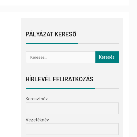
PÁLYÁZAT KERESŐ
HÍRLEVÉL FELIRATKOZÁS
Keresztnév
Vezetéknév