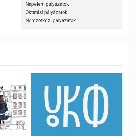
Napelem pályázatok
Oktatási pályázatok
Nemzetközi pályázatok