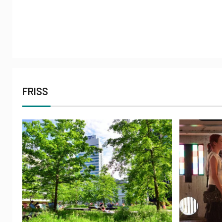
FRISS