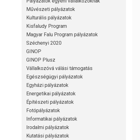
Pályázatok egyéni vállalkozóknak
Művészeti pályázatok
Kulturális pályázatok
Kisfaludy Program
Magyar Falu Program pályázatok
Széchenyi 2020
GINOP
GINOP Plusz
Vállalkozóvá válási támogatás
Egészségügyi pályázatok
Egyházi pályázatok
Energetikai pályázatok
Építészeti pályázatok
Fotópályázatok
Informatikai pályázatok
Irodalmi pályázatok
Kutatási pályázatok