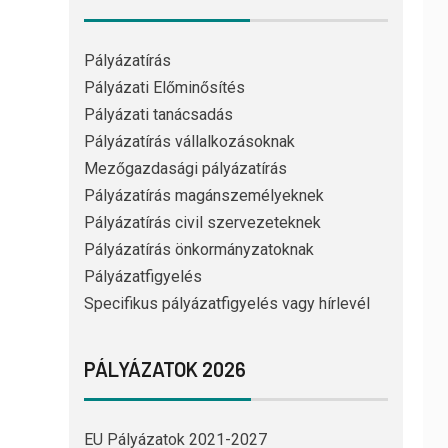
Pályázatírás
Pályázati Előminősítés
Pályázati tanácsadás
Pályázatírás vállalkozásoknak
Mezőgazdasági pályázatírás
Pályázatírás magánszemélyeknek
Pályázatírás civil szervezeteknek
Pályázatírás önkormányzatoknak
Pályázatfigyelés
Specifikus pályázatfigyelés vagy hírlevél
PÁLYÁZATOK 2026
EU Pályázatok 2021-2027