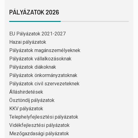
PÁLYÁZATOK 2026
EU Pályázatok 2021-2027
Hazai pályázatok
Pályázatok magánszemélyeknek
Pályázatok vállalkozásoknak
Pályázatok diákoknak
Pályázatok önkormányzatoknak
Pályázatok civil szervezeteknek
Álláshirdetések
Ösztöndíj pályázatok
KKV pályázatok
Telephelyfejlesztési pályázatok
Vidékfejlesztési pályázatok
Mezőgazdasági pályázatok