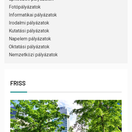
Fotópályázatok
Informatikai pályázatok
Irodalmi pályázatok
Kutatási pályázatok
Napelem pályázatok
Oktatási pályázatok
Nemzetközi pályázatok
FRISS