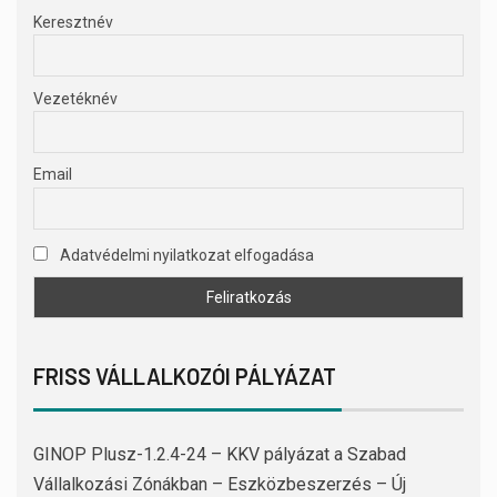
Keresztnév
Vezetéknév
Email
Adatvédelmi nyilatkozat elfogadása
FRISS VÁLLALKOZÓI PÁLYÁZAT
GINOP Plusz-1.2.4-24 – KKV pályázat a Szabad
Vállalkozási Zónákban – Eszközbeszerzés – Új