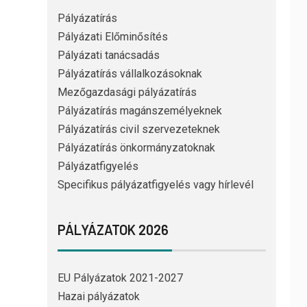
Pályázatírás
Pályázati Előminősítés
Pályázati tanácsadás
Pályázatírás vállalkozásoknak
Mezőgazdasági pályázatírás
Pályázatírás magánszemélyeknek
Pályázatírás civil szervezeteknek
Pályázatírás önkormányzatoknak
Pályázatfigyelés
Specifikus pályázatfigyelés vagy hírlevél
PÁLYÁZATOK 2026
EU Pályázatok 2021-2027
Hazai pályázatok