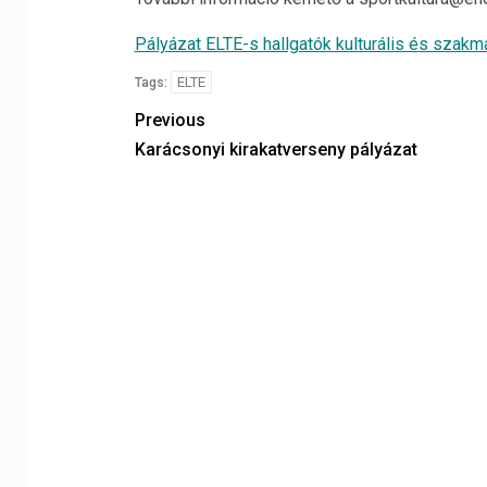
Pályázat ELTE-s hallgatók kulturális és sza
ELTE
Tags:
Previous
Karácsonyi kirakatverseny pályázat