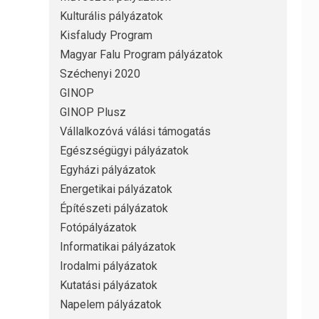
Kulturális pályázatok
Kisfaludy Program
Magyar Falu Program pályázatok
Széchenyi 2020
GINOP
GINOP Plusz
Vállalkozóvá válási támogatás
Egészségügyi pályázatok
Egyházi pályázatok
Energetikai pályázatok
Építészeti pályázatok
Fotópályázatok
Informatikai pályázatok
Irodalmi pályázatok
Kutatási pályázatok
Napelem pályázatok