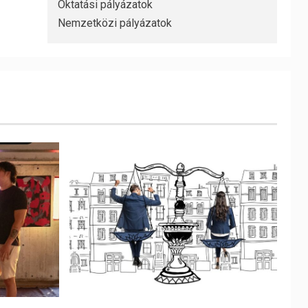
Oktatási pályázatok
Nemzetközi pályázatok