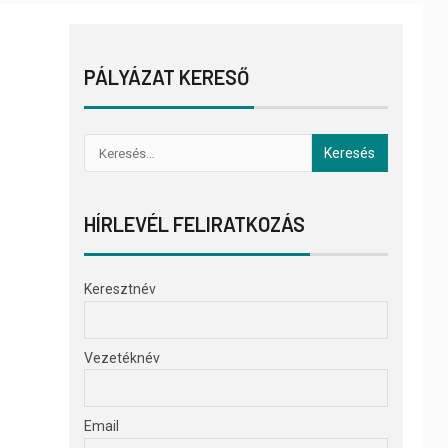
PÁLYÁZAT KERESŐ
HÍRLEVÉL FELIRATKOZÁS
Keresztnév
Vezetéknév
Email