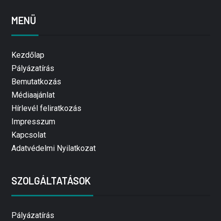
MENÜ
Kezdőlap
Pályázatírás
Bemutatkozás
Médiaajánlat
Hírlevél feliratkozás
Impresszum
Kapcsolat
Adatvédelmi Nyilatkozat
SZOLGÁLTATÁSOK
Pályázatírás