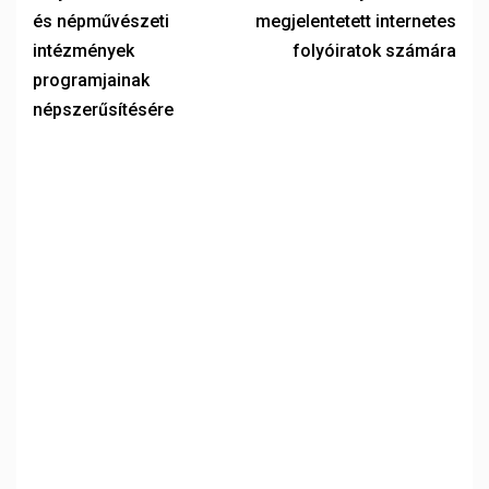
és népművészeti
megjelentetett internetes
intézmények
folyóiratok számára
programjainak
népszerűsítésére