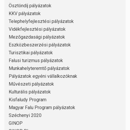
Ösztöndíj pályázatok
KKV pályázatok
Telephelyfejlesztési pályázatok
Vidékfejlesztési pályázatok
Mezőgazdasági pályázatok
Eszközbeszerzési pályázatok
Turisztikai pályázatok
Falusi turizmus pályázatok
Munkahelyteremtő pályázatok
Pályázatok egyéni vállalkozóknak
Művészeti pályázatok
Kulturális pályázatok
Kisfaludy Program
Magyar Falu Program pályázatok
Széchenyi 2020
GINOP