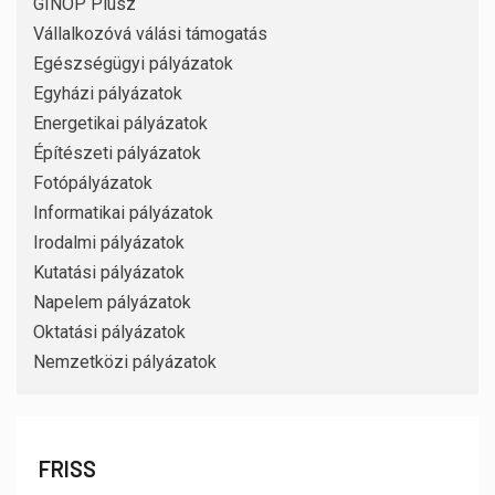
GINOP Plusz
Vállalkozóvá válási támogatás
Egészségügyi pályázatok
Egyházi pályázatok
Energetikai pályázatok
Építészeti pályázatok
Fotópályázatok
Informatikai pályázatok
Irodalmi pályázatok
Kutatási pályázatok
Napelem pályázatok
Oktatási pályázatok
Nemzetközi pályázatok
FRISS