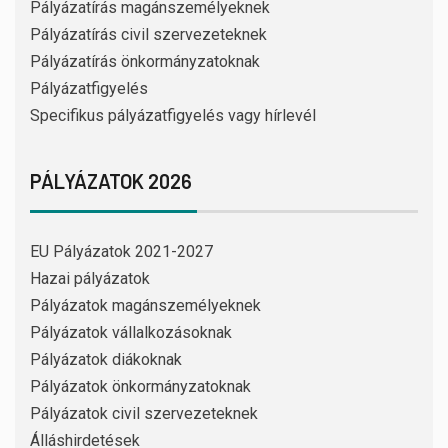
Pályázatírás magánszemélyeknek
Pályázatírás civil szervezeteknek
Pályázatírás önkormányzatoknak
Pályázatfigyelés
Specifikus pályázatfigyelés vagy hírlevél
PÁLYÁZATOK 2026
EU Pályázatok 2021-2027
Hazai pályázatok
Pályázatok magánszemélyeknek
Pályázatok vállalkozásoknak
Pályázatok diákoknak
Pályázatok önkormányzatoknak
Pályázatok civil szervezeteknek
Álláshirdetések