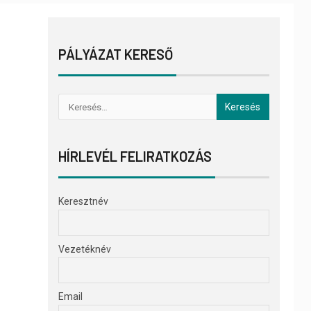
PÁLYÁZAT KERESŐ
HÍRLEVÉL FELIRATKOZÁS
Keresztnév
Vezetéknév
Email