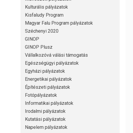
Kulturális pályázatok
Kisfaludy Program
Magyar Falu Program pályázatok
Széchenyi 2020
GINOP
GINOP Plusz
Vállalkozóvá válási támogatás
Egészségügyi pályázatok
Egyházi pályázatok
Energetikai pályázatok
Építészeti pályázatok
Fotópályázatok
Informatikai pályázatok
Irodalmi pályázatok
Kutatási pályázatok
Napelem pályázatok