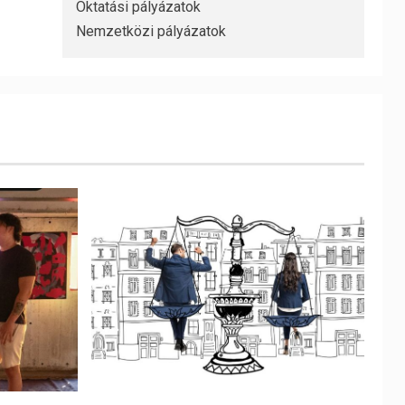
Oktatási pályázatok
Nemzetközi pályázatok