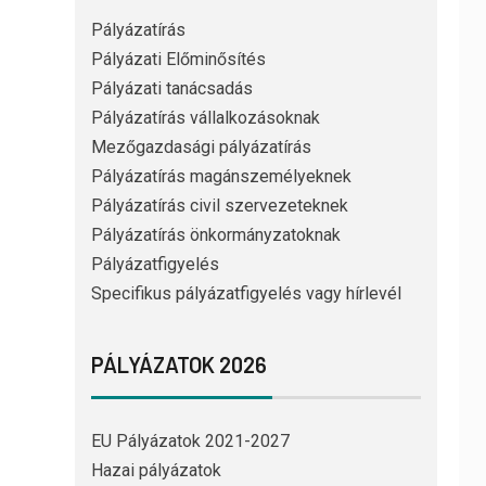
Pályázatírás
Pályázati Előminősítés
Pályázati tanácsadás
Pályázatírás vállalkozásoknak
Mezőgazdasági pályázatírás
Pályázatírás magánszemélyeknek
Pályázatírás civil szervezeteknek
Pályázatírás önkormányzatoknak
Pályázatfigyelés
Specifikus pályázatfigyelés vagy hírlevél
PÁLYÁZATOK 2026
EU Pályázatok 2021-2027
Hazai pályázatok