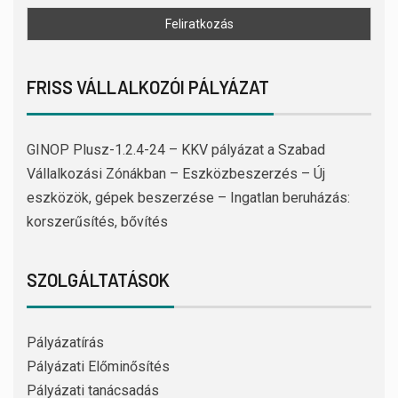
FRISS VÁLLALKOZÓI PÁLYÁZAT
GINOP Plusz-1.2.4-24 – KKV pályázat a Szabad
Vállalkozási Zónákban – Eszközbeszerzés – Új
eszközök, gépek beszerzése – Ingatlan beruházás:
korszerűsítés, bővítés
SZOLGÁLTATÁSOK
Pályázatírás
Pályázati Előminősítés
Pályázati tanácsadás