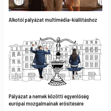
Alkotói pályázat multimédia-kiállításhoz
Pályázat a nemek közötti egyenlőség
európai mozgalmainak erősítésére