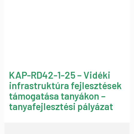
KAP-RD42-1-25 – Vidéki
infrastruktúra fejlesztések
támogatása tanyákon –
tanyafejlesztési pályázat