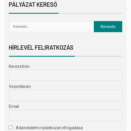
PÁLYÁZAT KERESŐ
HÍRLEVÉL FELIRATKOZÁS
Keresztnév
Vezetéknév
Email
Adatvédelmi nyilatkozat elfogadása