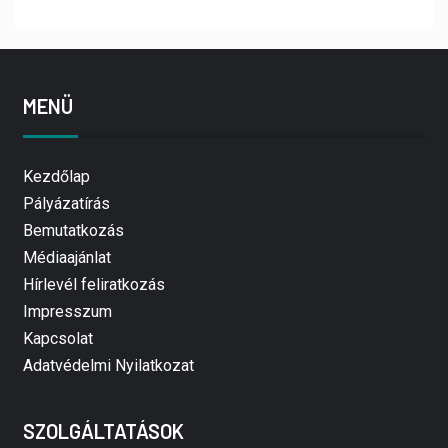
MENÜ
Kezdőlap
Pályázatírás
Bemutatkozás
Médiaajánlat
Hírlevél feliratkozás
Impresszum
Kapcsolat
Adatvédelmi Nyilatkozat
SZOLGÁLTATÁSOK