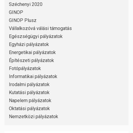
Széchenyi 2020
GINOP
GINOP Plusz
Vállalkozóvá válási támogatás
Egészségügyi pályázatok
Egyházi pályázatok
Energetikai pályázatok
Építészeti pályázatok
Fotópályázatok
Informatikai pályázatok
Irodalmi pályázatok
Kutatási pályázatok
Napelem pályázatok
Oktatási pályázatok
Nemzetközi pályázatok