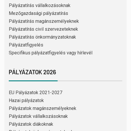
Pályázatírás vállalkozásoknak
Mezőgazdasági pályázatírás
Pályázatírás magánszemélyeknek
Pályázatírás civil szervezeteknek
Pályázatírás önkormányzatoknak
Pályázatfigyelés
Specifikus pályázatfigyelés vagy hírlevél
PÁLYÁZATOK 2026
EU Pályázatok 2021-2027
Hazai pályázatok
Pályázatok magánszemélyeknek
Pályázatok vállalkozásoknak
Pályázatok diákoknak