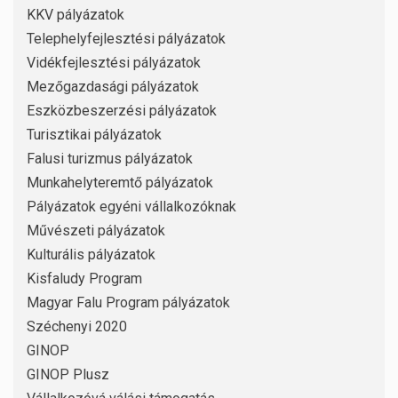
KKV pályázatok
Telephelyfejlesztési pályázatok
Vidékfejlesztési pályázatok
Mezőgazdasági pályázatok
Eszközbeszerzési pályázatok
Turisztikai pályázatok
Falusi turizmus pályázatok
Munkahelyteremtő pályázatok
Pályázatok egyéni vállalkozóknak
Művészeti pályázatok
Kulturális pályázatok
Kisfaludy Program
Magyar Falu Program pályázatok
Széchenyi 2020
GINOP
GINOP Plusz