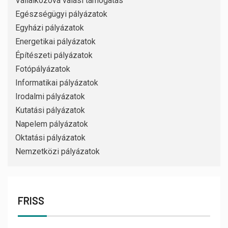
Vállalkozóvá válási támogatás
Egészségügyi pályázatok
Egyházi pályázatok
Energetikai pályázatok
Építészeti pályázatok
Fotópályázatok
Informatikai pályázatok
Irodalmi pályázatok
Kutatási pályázatok
Napelem pályázatok
Oktatási pályázatok
Nemzetközi pályázatok
FRISS