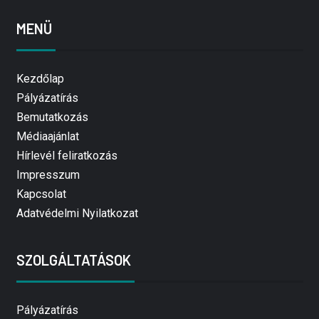
MENÜ
Kezdőlap
Pályázatírás
Bemutatkozás
Médiaajánlat
Hírlevél feliratkozás
Impresszum
Kapcsolat
Adatvédelmi Nyilatkozat
SZOLGÁLTATÁSOK
Pályázatírás