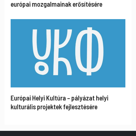
európai mozgalmainak erősítésére
Európai Helyi Kultúra – pályázat helyi
kulturális projektek fejlesztésére