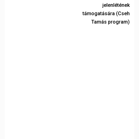
jelenlétének
támogatására (Cseh
Tamás program)