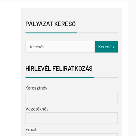
PÁLYÁZAT KERESŐ
HÍRLEVÉL FELIRATKOZÁS
Keresztnév
Vezetéknév
Email