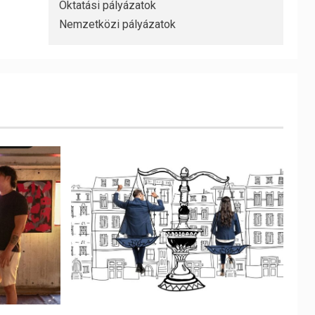
Oktatási pályázatok
Nemzetközi pályázatok