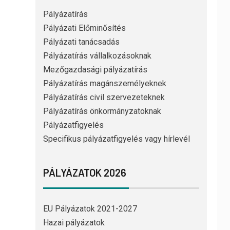
Pályázatírás
Pályázati Előminősítés
Pályázati tanácsadás
Pályázatírás vállalkozásoknak
Mezőgazdasági pályázatírás
Pályázatírás magánszemélyeknek
Pályázatírás civil szervezeteknek
Pályázatírás önkormányzatoknak
Pályázatfigyelés
Specifikus pályázatfigyelés vagy hírlevél
PÁLYÁZATOK 2026
EU Pályázatok 2021-2027
Hazai pályázatok