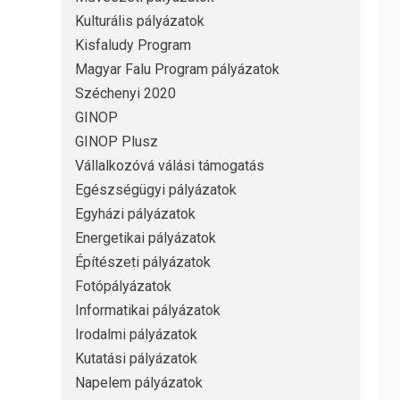
Kulturális pályázatok
Kisfaludy Program
Magyar Falu Program pályázatok
Széchenyi 2020
GINOP
GINOP Plusz
Vállalkozóvá válási támogatás
Egészségügyi pályázatok
Egyházi pályázatok
Energetikai pályázatok
Építészeti pályázatok
Fotópályázatok
Informatikai pályázatok
Irodalmi pályázatok
Kutatási pályázatok
Napelem pályázatok