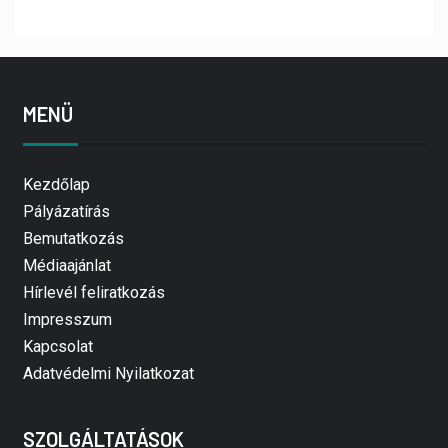
MENÜ
Kezdőlap
Pályázatírás
Bemutatkozás
Médiaajánlat
Hírlevél feliratkozás
Impresszum
Kapcsolat
Adatvédelmi Nyilatkozat
SZOLGÁLTATÁSOK