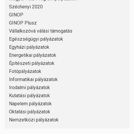
Széchenyi 2020
GINOP
GINOP Plusz
Vállalkozóvá válási támogatás
Egészségügyi pályázatok
Egyházi pályázatok
Energetikai pályázatok
Építészeti pályázatok
Fotópályázatok
Informatikai pályázatok
Irodalmi pályázatok
Kutatási pályázatok
Napelem pályázatok
Oktatási pályázatok
Nemzetközi pályázatok