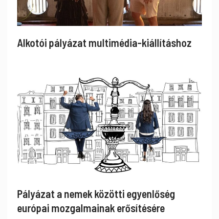
Alkotói pályázat multimédia-kiállításhoz
Pályázat a nemek közötti egyenlőség
európai mozgalmainak erősítésére