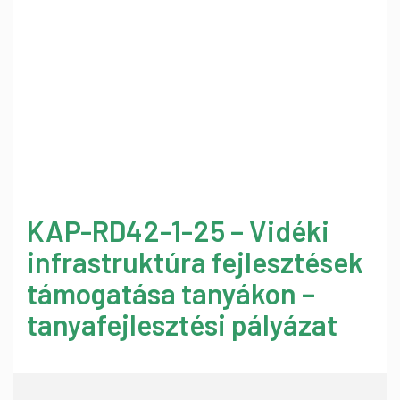
KAP-RD42-1-25 – Vidéki
infrastruktúra fejlesztések
támogatása tanyákon –
tanyafejlesztési pályázat