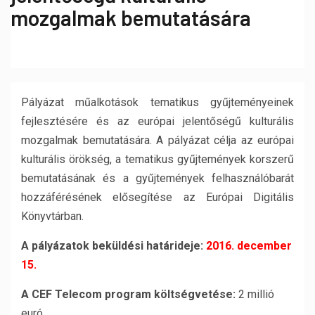
mozgalmak bemutatására
Pályázat műalkotások tematikus gyűjteményeinek
fejlesztésére és az európai jelentőségű kulturális
mozgalmak bemutatására. A pályázat célja az európai
kulturális örökség, a tematikus gyűjtemények korszerű
bemutatásának és a gyűjtemények felhasználóbarát
hozzáférésének elősegítése az Európai Digitális
Könyvtárban.
A pályázatok beküldési határideje:
2016. december
15.
A CEF Telecom program költségvetése:
2 millió
euró