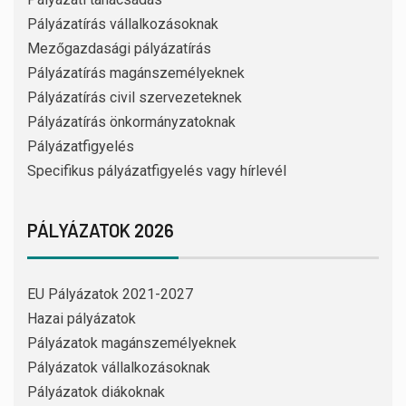
Pályázatírás vállalkozásoknak
Mezőgazdasági pályázatírás
Pályázatírás magánszemélyeknek
Pályázatírás civil szervezeteknek
Pályázatírás önkormányzatoknak
Pályázatfigyelés
Specifikus pályázatfigyelés vagy hírlevél
PÁLYÁZATOK 2026
EU Pályázatok 2021-2027
Hazai pályázatok
Pályázatok magánszemélyeknek
Pályázatok vállalkozásoknak
Pályázatok diákoknak